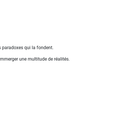
les paradoxes qui la fondent.
 immerger une multitude de réalités.