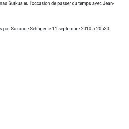
tanas Sutkus eu l'occasion de passer du temps avec Jean-
us par Suzanne Selinger le 11 septembre 2010 à 20h30.