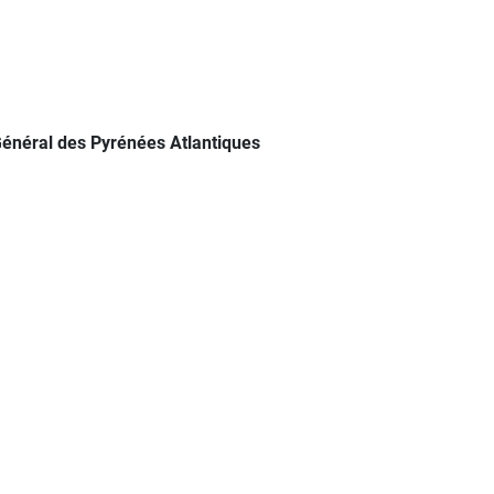
 Général des Pyrénées Atlantiques