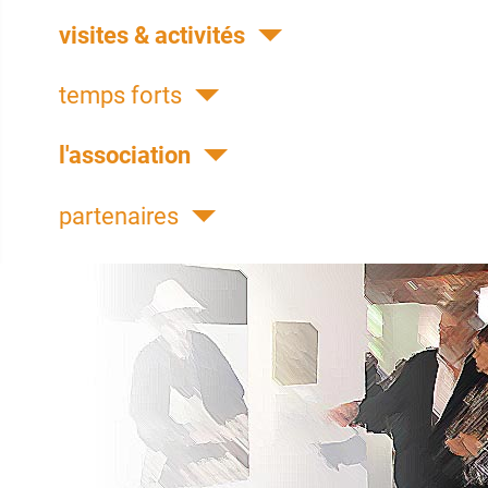
visites & activités
temps forts
l'association
partenaires