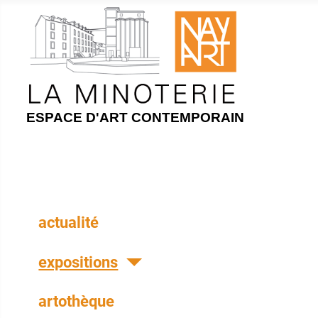
ESPACE D'ART CONTEMPORAIN
actualité
expositions
artothèque