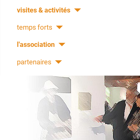
visites & activités
temps forts
l'association
partenaires