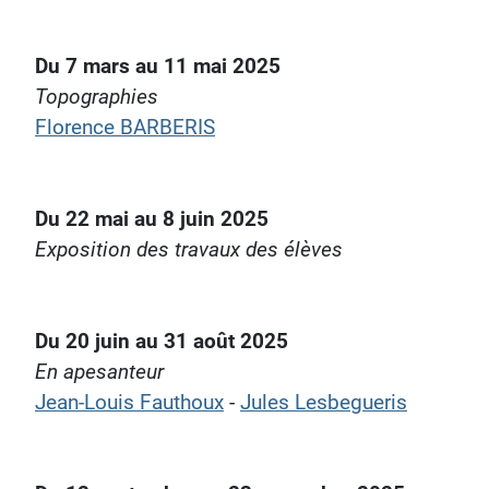
Du 7 mars au 11 mai 2025
Topographies
Florence BARBERIS
Du 22 mai au 8 juin 2025
Exposition des travaux des élèves
Du 20 juin au 31 août 2025
En apesanteur
Jean-Louis Fauthoux
-
Jules Lesbegueris