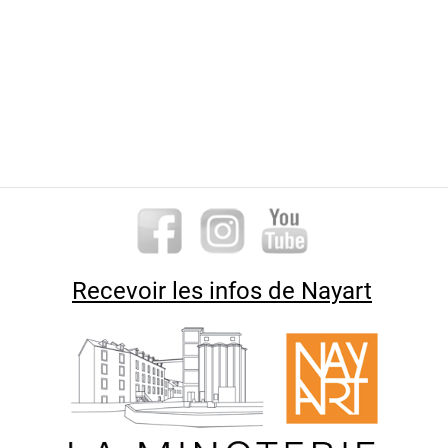
Recevoir les infos de Nayart