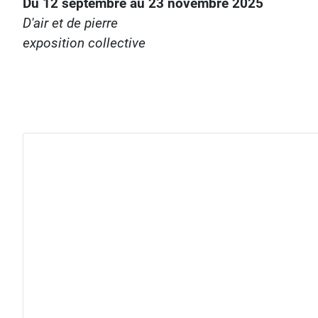
Du 12 septembre au 23 novembre 2025
D'air et de pierre
exposition collective