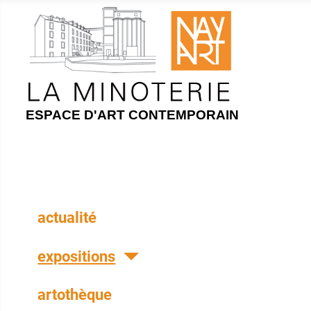
ESPACE D'ART CONTEMPORAIN
actualité
expositions
artothèque