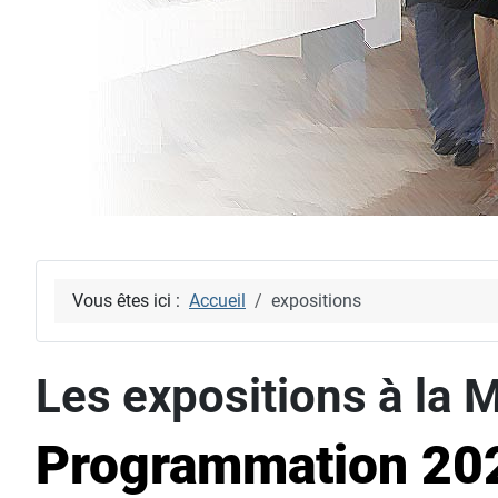
Vous êtes ici :
Accueil
expositions
Les expositions à la M
Programmation 20