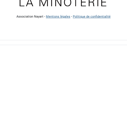
Association Nayart -
Mentions légales
-
Politique de confidentialité