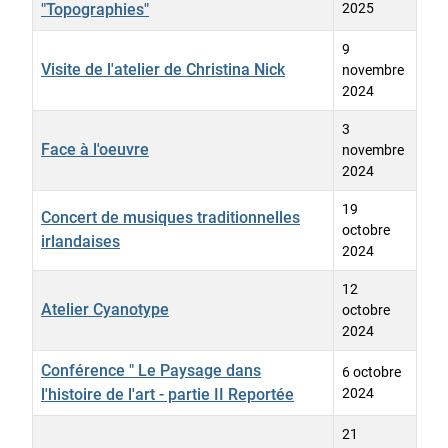
"Topographies"
2025
9
Visite de l'atelier de Christina Nick
novembre
2024
3
Face à l'oeuvre
novembre
2024
19
Concert de musiques traditionnelles
octobre
irlandaises
2024
12
Atelier Cyanotype
octobre
2024
Conférence " Le Paysage dans
6 octobre
l'histoire de l'art - partie II Reportée
2024
21