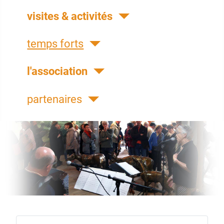
visites & activités
temps forts
l'association
partenaires