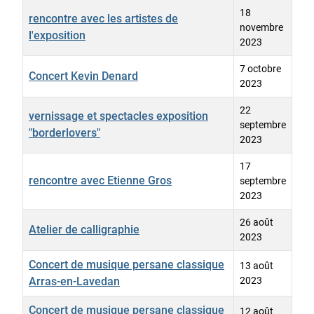
18
rencontre avec les artistes de
novembre
l'exposition
2023
7 octobre
Concert Kevin Denard
2023
22
vernissage et spectacles exposition
septembre
"borderlovers"
2023
17
rencontre avec Etienne Gros
septembre
2023
26 août
Atelier de calligraphie
2023
Concert de musique persane classique
13 août
Arras-en-Lavedan
2023
Concert de musique persane classique
12 août