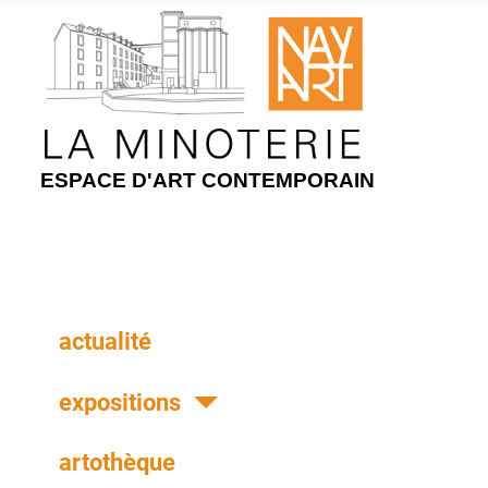
ESPACE D'ART CONTEMPORAIN
actualité
expositions
artothèque