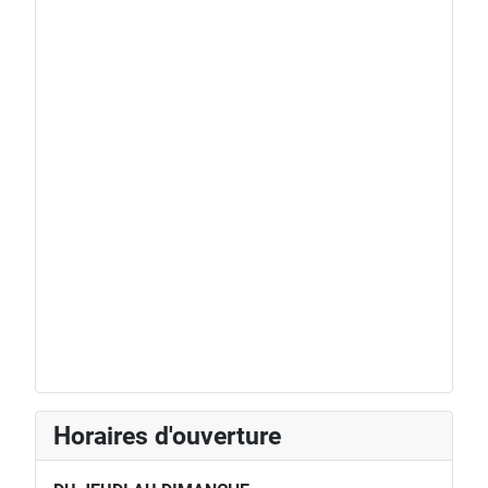
Horaires d'ouverture