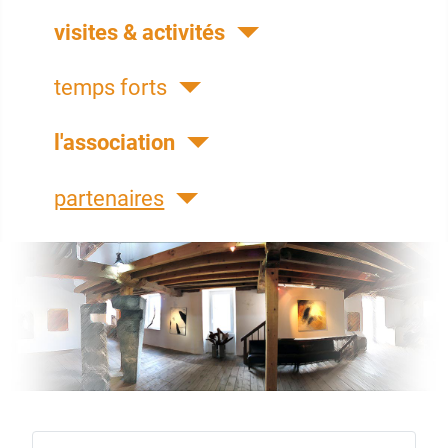
visites & activités
temps forts
l'association
partenaires