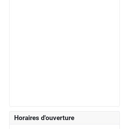
Horaires d'ouverture