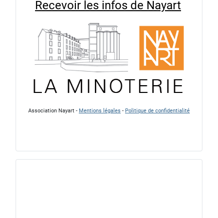
Recevoir les infos de Nayart
Association Nayart -
Mentions légales
-
Politique de confidentialité