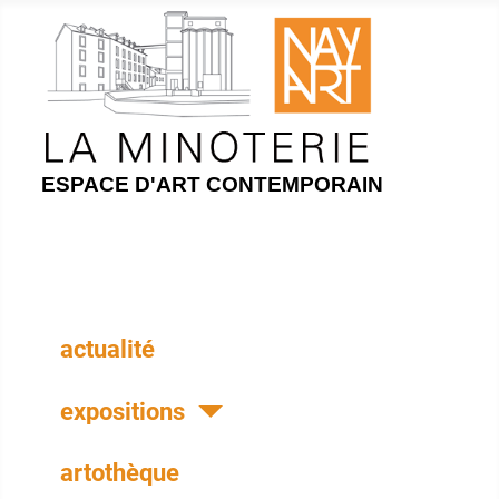
ESPACE D'ART CONTEMPORAIN
actualité
expositions
artothèque