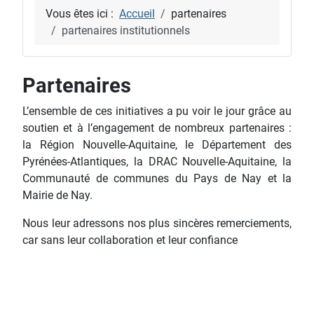
Vous êtes ici :
Accueil
partenaires
partenaires institutionnels
Partenaires
L’ensemble de ces initiatives a pu voir le jour grâce au
soutien et à l’engagement de nombreux partenaires :
la Région Nouvelle-Aquitaine, le Département des
Pyrénées-Atlantiques, la DRAC Nouvelle-Aquitaine, la
Communauté de communes du Pays de Nay et la
Mairie de Nay.
Nous leur adressons nos plus sincères remerciements,
car sans leur collaboration et leur confiance