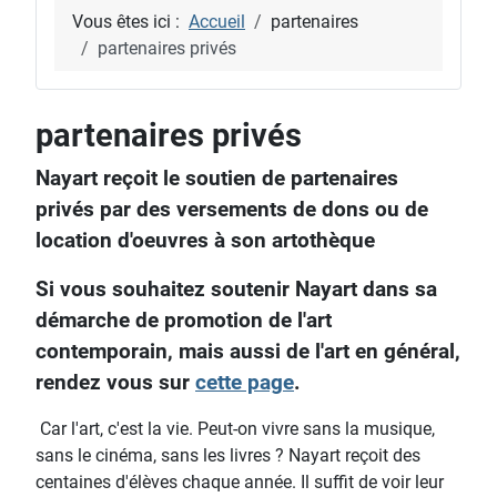
Vous êtes ici :
Accueil
partenaires
partenaires privés
partenaires privés
Nayart reçoit le soutien de partenaires
privés par des versements de dons ou de
location d'oeuvres à son artothèque
Si vous souhaitez soutenir Nayart dans sa
démarche de promotion de l'art
contemporain, mais aussi de l'art en général,
rendez vous sur
cette page
.
Car l'art, c'est la vie. Peut-on vivre sans la musique,
sans le cinéma, sans les livres ? Nayart reçoit des
centaines d'élèves chaque année. Il suffit de voir leur