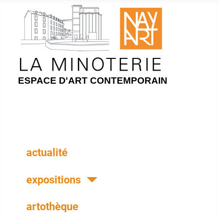
ESPACE D'ART CONTEMPORAIN
actualité
expositions
artothèque