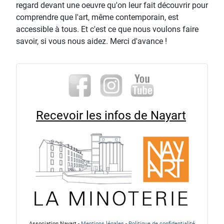
regard devant une oeuvre qu'on leur fait découvrir pour
comprendre que l'art, même contemporain, est
accessible à tous. Et c'est ce que nous voulons faire
savoir, si vous nous aidez. Merci d'avance !
Recevoir les infos de Nayart
Association Nayart -
Mentions légales
-
Politique de confidentialité