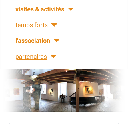
visites & activités
temps forts
l'association
partenaires