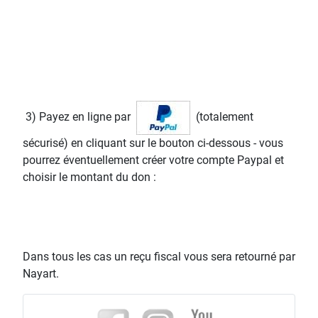
3) Payez en ligne par
(totalement
sécurisé) en cliquant sur le bouton ci-dessous - vous
pourrez éventuellement créer votre compte Paypal et
choisir le montant du don :
Dans tous les cas un reçu fiscal vous sera retourné par
Nayart.