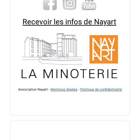
Recevoir les infos de Nayart
Association Nayart -
Mentions légales
-
Politique de confidentialité