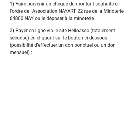
1) Faire parvenir un chèque du montant souhaité à
l'ordre de l'Association NAYART 22 rue de la Minoterie
64800 NAY ou le déposer à la minoterie
2) Payer en ligne via le site Helloasso (totalement
sécurisé) en cliquant sur le bouton ci-dessous
(possibilité d'effectuer un don ponctuel ou un don
mensuel) :