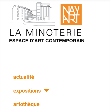
ESPACE D'ART CONTEMPORAIN
actualité
expositions
artothèque