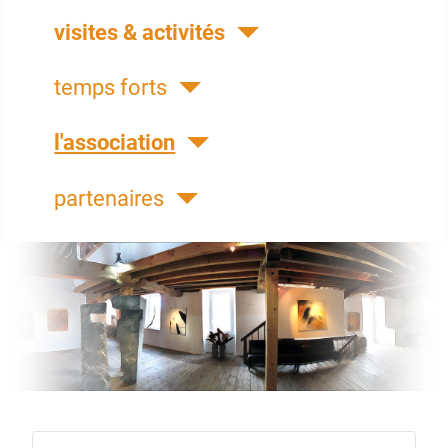
visites & activités
temps forts
l'association
partenaires