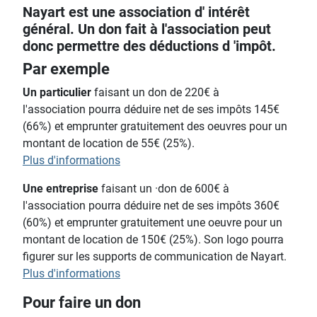
Nayart est une association d' intérêt
général. Un don fait à l'association peut
donc permettre des déductions d 'impôt.
Par exemple
Un particulier
faisant un don de 220€ à
l'association pourra déduire net de ses impôts 145€
(66%) et emprunter gratuitement des oeuvres pour un
montant de location de 55€ (25%).
Plus d'informations
Une entreprise
faisant un ·don de 600€ à
l'association pourra déduire net de ses impôts 360€
(60%) et emprunter gratuitement une oeuvre pour un
montant de location de 150€ (25%). Son logo pourra
figurer sur les supports de communication de Nayart.
Plus d'informations
Pour faire un don