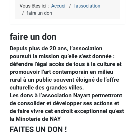
Vous êtes ici :
Accueil
l'association
faire un don
faire un don
Depuis plus de 20 ans, l’association
poursuit la mission qu’elle s’est donnée :
défendre l’égal accès de tous à la culture et
promouvoir l’art contemporain en milieu
rural à un public souvent éloigné de l’offre
culturelle des grandes villes.
Les dons à l’association Nayart permettront
de consolider et développer ses actions et
de faire vivre cet endroit exceptionnel qu'est
la Minoterie de NAY
FAITES UN DON !