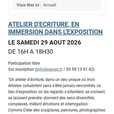
Vous êtes ici :
Accueil
ATELIER D'ECRITURE, EN
IMMERSION DANS L'EXPOSITION
LE SAMEDI 29 AOUT 2026
DE 16H A 18H30
Participation libre
Sur inscription (
info@nayart.fr
/ 05 59 13 91 42)
"Un atelier d'écriture, dans un lieu unique où trois
Artistes cohabitent sans s'être jamais rencontrés, ce
lieu d'exposition où les regards s'attardent, se croisent,
se laissent prendre, donnent des sens diversifiés,
complexes, mêlant émotions et interrogation :
Comme Créer des sculptures, peintures, photographies