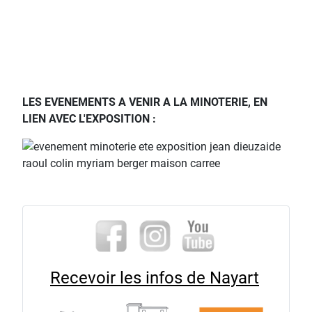
LES EVENEMENTS A VENIR A LA MINOTERIE, EN
LIEN AVEC L'EXPOSITION :
Recevoir les infos de Nayart