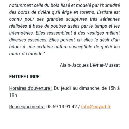
notamment celle du bois lissé et modelé par l’humidité
des bords de rivière qu’il érige en totems. L’artiste est
connu pour ses grandes sculptures très aériennes
réalisées à base de poutres usées par le temps et les
intempéries. Elles ressemblent à des vestiges mêlant
diverses essences. Elles portent en elles le désir d’un
retour à une certaine nature susceptible de guérir les
maux du monde."
Alain-Jacques Lévrier-Mussat
ENTREE LIBRE
Horaires d’ouverture :
Du jeudi au dimanche, de 15h à
19h
Renseignements :
05 59 13 91 42 /
info@nayart.fr