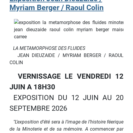
Myriam Berger / Raoul Colin
LA METAMORPHOSE DES FLUIDES
JEAN DIEUZAIDE / MYRIAM BERGER / RAOUL
COLIN
VERNISSAGE LE VENDREDI 12
JUIN A 18H30
EXPOSITION DU 12 JUIN AU 20
SEPTEMBRE 2026
"L’exposition d’été sera à l’image de l’histoire féerique
de la Minoterie et de sa mémoire. A commencer par