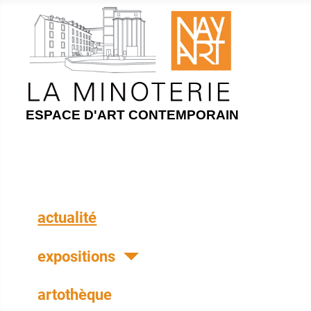
ESPACE D'ART CONTEMPORAIN
actualité
expositions
artothèque