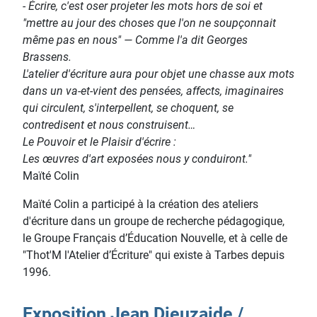
- Écrire, c'est oser projeter les mots hors de soi et
"mettre au jour des choses que l'on ne soupçonnait
même pas en nous" — Comme l'a dit Georges
Brassens.
L'atelier d'écriture aura pour objet une chasse aux mots
dans un va-et-vient des pensées, affects, imaginaires
qui circulent, s'interpellent, se choquent, se
contredisent et nous construisent…
Le Pouvoir et le Plaisir d'écrire :
Les œuvres d'art exposées nous y conduiront."
Maïté Colin
Maïté Colin a participé à la création des ateliers
d'écriture dans un groupe de recherche pédagogique,
le Groupe Français d’Éducation Nouvelle, et à celle de
"Thot'M l'Atelier d’Écriture" qui existe à Tarbes depuis
1996.
Exposition Jean Dieuzaide /