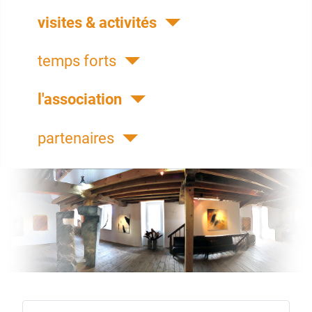
visites & activités
temps forts
l'association
partenaires