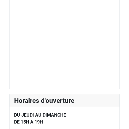
Horaires d'ouverture
DU JEUDI AU DIMANCHE
DE 15H A 19H