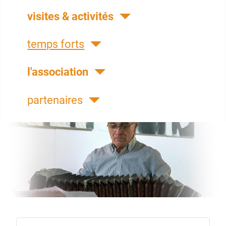
visites & activités
temps forts
l'association
partenaires