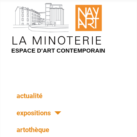
ESPACE D'ART CONTEMPORAIN
actualité
expositions
artothèque