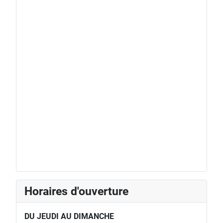
Horaires d'ouverture
DU JEUDI AU DIMANCHE