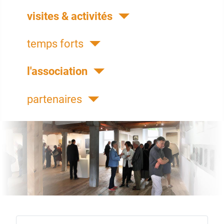
visites & activités
temps forts
l'association
partenaires