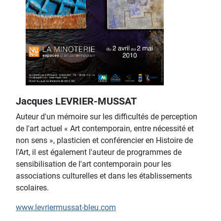
Jacques LEVRIER-MUSSAT
Auteur d'un mémoire sur les difficultés de perception
de l'art actuel « Art contemporain, entre nécessité et
non sens », plasticien et conférencier en Histoire de
l'Art, il est également l'auteur de programmes de
sensibilisation de l'art contemporain pour les
associations culturelles et dans les établissements
scolaires.
www.levriermussat-bleu.com