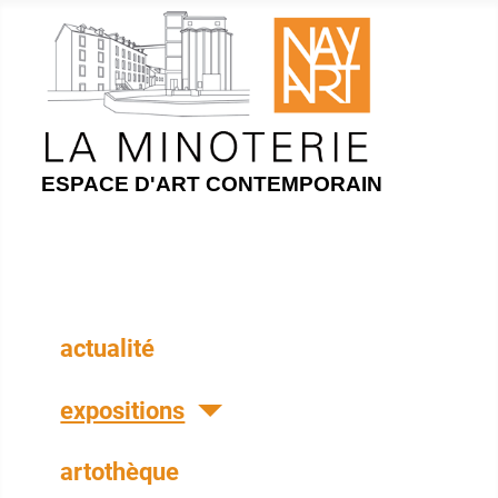
ESPACE D'ART CONTEMPORAIN
actualité
expositions
artothèque