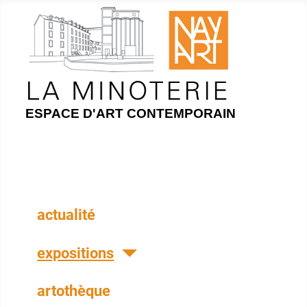
ESPACE D'ART CONTEMPORAIN
actualité
expositions
artothèque