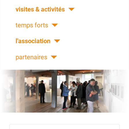
visites & activités
temps forts
l'association
partenaires