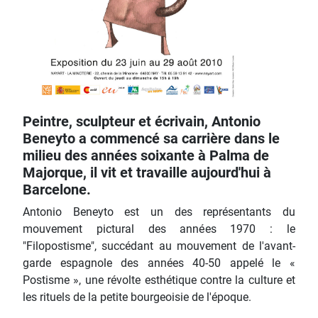
Peintre, sculpteur et écrivain, Antonio
Beneyto a commencé sa carrière dans le
milieu des années soixante à Palma de
Majorque, il vit et travaille aujourd'hui à
Barcelone.
Antonio Beneyto est un des représentants du
mouvement pictural des années 1970 : le
"Filopostisme", succédant au mouvement de l'avant-
garde espagnole des années 40-50 appelé le «
Postisme », une révolte esthétique contre la culture et
les rituels de la petite bourgeoisie de l'époque.