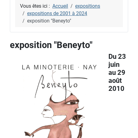
Vous êtes ici :
Accueil
expositions
expositions de 2001 à 2024
exposition "Beneyto"
exposition "Beneyto"
Du 23
juin
au 29
août
2010