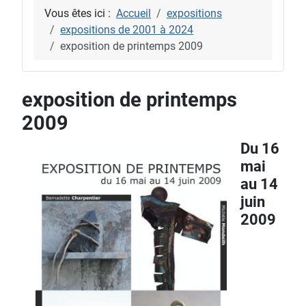
Vous êtes ici :
Accueil
expositions
expositions de 2001 à 2024
exposition de printemps 2009
exposition de printemps
2009
Du 16
mai
au 14
juin
2009