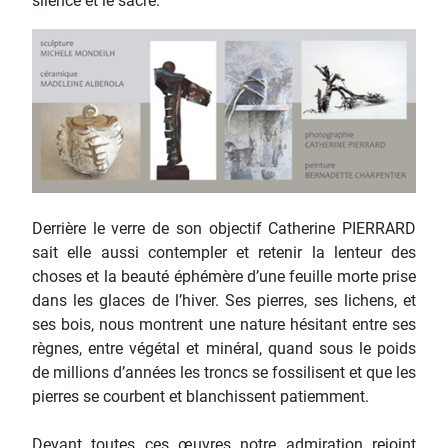
silence et le sacré.
Derrière le verre de son objectif Catherine PIERRARD
sait elle aussi contempler et retenir la lenteur des
choses et la beauté éphémère d’une feuille morte prise
dans les glaces de l’hiver. Ses pierres, ses lichens, et
ses bois, nous montrent une nature hésitant entre ses
règnes, entre végétal et minéral, quand sous le poids
de millions d’années les troncs se fossilisent et que les
pierres se courbent et blanchissent patiemment.
Devant toutes ces œuvres notre admiration rejoint