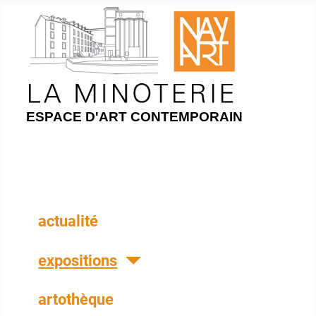
ESPACE D'ART CONTEMPORAIN
actualité
expositions
artothèque