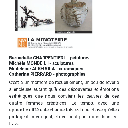
Bernadette CHARPENTIERL - peintures
Michèle MONDEILH- sculptures
Madeleine ALBEROLA - céramiques
Catherine PIERRARD - photographies
C’est à un moment de recueillement, un peu de rêverie
silencieuse autant qu’à des découvertes et émotions
esthétiques que nous convient les œuvres de ces
quatre femmes créatrices. Le temps, avec une
approche différente chaque fois est une chose qu’elles
partagent, interrogent, et déclinent pour nous dans leur
travail.