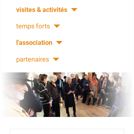
visites & activités
temps forts
l'association
partenaires