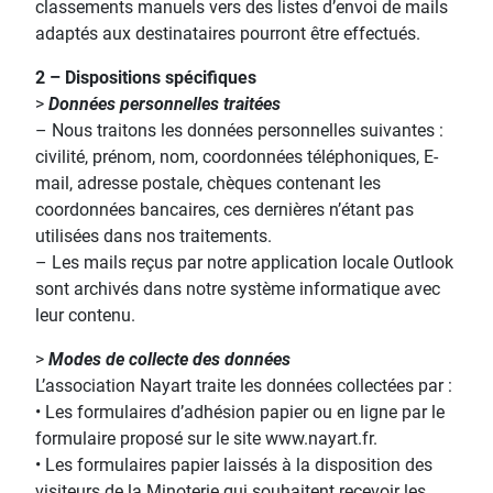
classements manuels vers des listes d’envoi de mails
adaptés aux destinataires pourront être effectués.
2 – Dispositions spécifiques
>
Données personnelles traitées
– Nous traitons les données personnelles suivantes :
civilité, prénom, nom, coordonnées téléphoniques, E-
mail, adresse postale, chèques contenant les
coordonnées bancaires, ces dernières n’étant pas
utilisées dans nos traitements.
– Les mails reçus par notre application locale Outlook
sont archivés dans notre système informatique avec
leur contenu.
>
Modes de collecte des données
L’association Nayart traite les données collectées par :
• Les formulaires d’adhésion papier ou en ligne par le
formulaire proposé sur le site www.nayart.fr.
• Les formulaires papier laissés à la disposition des
visiteurs de la Minoterie qui souhaitent recevoir les