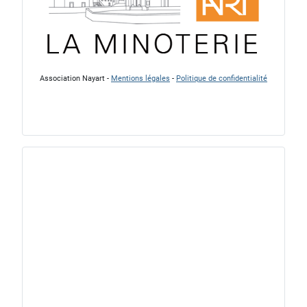
Association Nayart -
Mentions légales
-
Politique de confidentialité