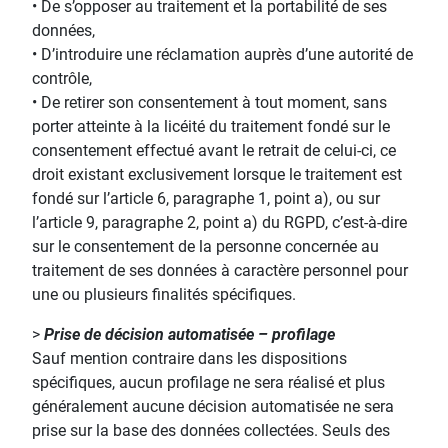
• De s’opposer au traitement et la portabilité de ses
données,
• D’introduire une réclamation auprès d’une autorité de
contrôle,
• De retirer son consentement à tout moment, sans
porter atteinte à la licéité du traitement fondé sur le
consentement effectué avant le retrait de celui-ci, ce
droit existant exclusivement lorsque le traitement est
fondé sur l’article 6, paragraphe 1, point a), ou sur
l’article 9, paragraphe 2, point a) du RGPD, c’est-à-dire
sur le consentement de la personne concernée au
traitement de ses données à caractère personnel pour
une ou plusieurs finalités spécifiques.
>
Prise de décision automatisée – profilage
Sauf mention contraire dans les dispositions
spécifiques, aucun profilage ne sera réalisé et plus
généralement aucune décision automatisée ne sera
prise sur la base des données collectées. Seuls des