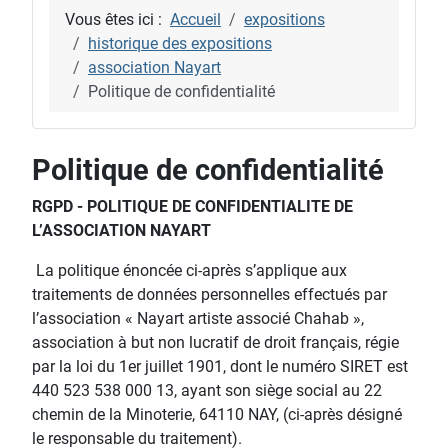
Vous êtes ici :
Accueil
expositions
historique des expositions
association Nayart
Politique de confidentialité
Politique de confidentialité
RGPD - POLITIQUE DE CONFIDENTIALITE DE
L’ASSOCIATION NAYART
La politique énoncée ci-après s’applique aux
traitements de données personnelles effectués par
l’association « Nayart artiste associé Chahab »,
association à but non lucratif de droit français, régie
par la loi du 1er juillet 1901, dont le numéro SIRET est
440 523 538 000 13, ayant son siège social au 22
chemin de la Minoterie, 64110 NAY, (ci-après désigné
le responsable du traitement).