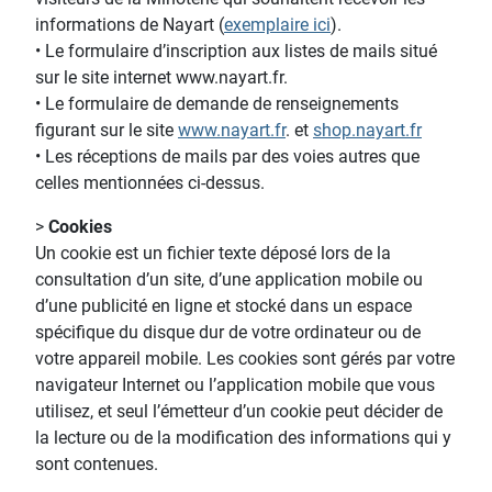
informations de Nayart (
exemplaire ici
).
• Le formulaire d’inscription aux listes de mails situé
sur le site internet www.nayart.fr.
• Le formulaire de demande de renseignements
figurant sur le site
www.nayart.fr
. et
shop.nayart.fr
• Les réceptions de mails par des voies autres que
celles mentionnées ci-dessus.
>
Cookies
Un cookie est un fichier texte déposé lors de la
consultation d’un site, d’une application mobile ou
d’une publicité en ligne et stocké dans un espace
spécifique du disque dur de votre ordinateur ou de
votre appareil mobile. Les cookies sont gérés par votre
navigateur Internet ou l’application mobile que vous
utilisez, et seul l’émetteur d’un cookie peut décider de
la lecture ou de la modification des informations qui y
sont contenues.