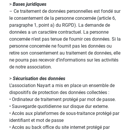
>
Bases juridiques
– Ce traitement de données personnelles est fondé sur
le consentement de la personne concernée (article 6,
paragraphe 1, point a) du RGPD). La demande de
données a un caractère contractuel. La personne
concernée n’est pas tenue de fournir ces données. Si la
personne concernée ne fournit pas les données ou
retire son consentement au traitement de données, elle
ne pourra pas recevoir d’informations sur les activités
de notre association.
>
Sécurisation des données
L’association Nayart a mis en place un ensemble de
dispositifs de protection des données collectées :
• Ordinateur de traitement protégé par mot de passe.
• Sauvegarde quotidienne sur disque dur externe.
• Accès aux plateformes de sous-traitance protégé par
identifiant et mot de passe
• Accès au back office du site internet protégé par