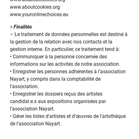
www.aboutcookies.org
www.youronlinechoices.eu
>
Finalités
– Le traitement de données personnelles est destiné à
la gestion de la relation avec nos contacts et la
gestion interne. En particulier, ce traitement tend à:
• Communiquer à la personne concernée des
informations sur les activités de notre association.
• Enregistrer les personnes adhérentes à l’association
Nayart, y compris dans la comptabilité de
l’association.
• Enregistrer les dossiers reçus des artistes
candidat.e.s aux expositions organisées par
l’association Nayart.
• Gérer les listes d’artistes et d’œuvres de l’artothèque
de l’association Nayart.