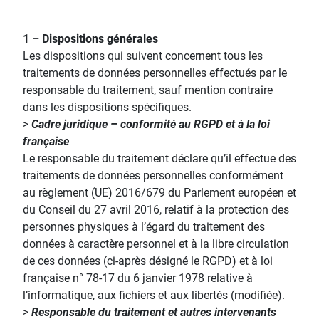
1 – Dispositions générales
Les dispositions qui suivent concernent tous les
traitements de données personnelles effectués par le
responsable du traitement, sauf mention contraire
dans les dispositions spécifiques.
>
Cadre juridique – conformité au RGPD et à la loi
française
Le responsable du traitement déclare qu’il effectue des
traitements de données personnelles conformément
au règlement (UE) 2016/679 du Parlement européen et
du Conseil du 27 avril 2016, relatif à la protection des
personnes physiques à l’égard du traitement des
données à caractère personnel et à la libre circulation
de ces données (ci-après désigné le RGPD) et à loi
française n° 78-17 du 6 janvier 1978 relative à
l’informatique, aux fichiers et aux libertés (modifiée).
>
Responsable du traitement et autres intervenants