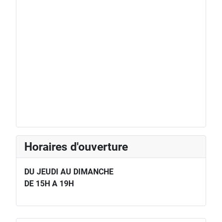
Horaires d'ouverture
DU JEUDI AU DIMANCHE
DE 15H A 19H