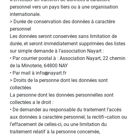
personnel vers un pays tiers ou à une organisation
internationale.
> Durée de conservation des données à caractère
personnel
Les données seront conservées sans limitation de
durée, et seront immédiatement supprimées des listes
sur simple demande à l’association Nayart :
• Par courrier postal à : Association Nayart, 22 chemin
de la Minoterie, 64800 NAY
• Par mail à info
nayart.fr
> Droits de la personne dont les données sont
collectées
La personne dont les données personnelles sont
collectées a le droit :
• De demander au responsable du traitement l’accès
aux données à caractère personnel, la rectifi¬cation ou
l’effacement de celles-ci, ou une limitation du
traitement relatif à la personne concernée,