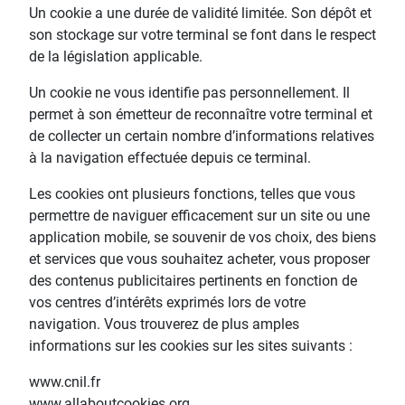
Un cookie a une durée de validité limitée. Son dépôt et
son stockage sur votre terminal se font dans le respect
de la législation applicable.
Un cookie ne vous identifie pas personnellement. Il
permet à son émetteur de reconnaître votre terminal et
de collecter un certain nombre d’informations relatives
à la navigation effectuée depuis ce terminal.
Les cookies ont plusieurs fonctions, telles que vous
permettre de naviguer efficacement sur un site ou une
application mobile, se souvenir de vos choix, des biens
et services que vous souhaitez acheter, vous proposer
des contenus publicitaires pertinents en fonction de
vos centres d’intérêts exprimés lors de votre
navigation. Vous trouverez de plus amples
informations sur les cookies sur les sites suivants :
www.cnil.fr
www.allaboutcookies.org