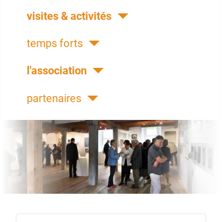
visites & activités
temps forts
l'association
partenaires