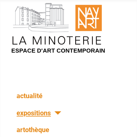
ESPACE D'ART CONTEMPORAIN
actualité
expositions
artothèque