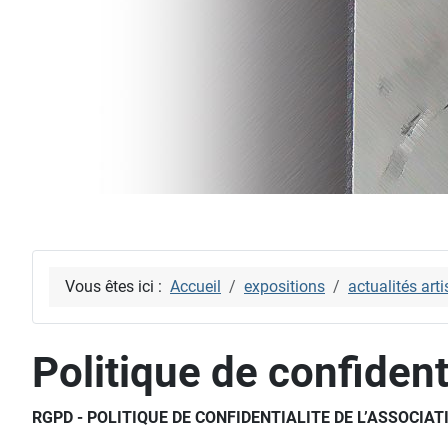
Vous êtes ici :
Accueil
expositions
actualités arti
Politique de confident
RGPD - POLITIQUE DE CONFIDENTIALITE DE L’ASSOCIA