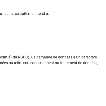
ticulier, ce traitement tend à:
, point a) du RGPD). La demande de données a un caractère
nnées ou retire son consentement au traitement de données,