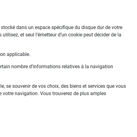
 et stocké dans un espace spécifique du disque dur de votre
utilisez, et seul l’émetteur d’un cookie peut décider de la
ion applicable.
ertain nombre d’informations relatives à la navigation
le, se souvenir de vos choix, des biens et services que vous
de votre navigation. Vous trouverez de plus amples