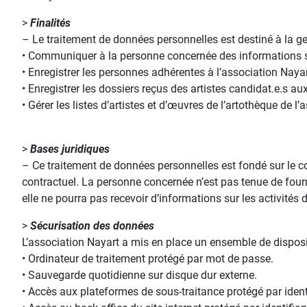
>
Finalités
– Le traitement de données personnelles est destiné à la gest
• Communiquer à la personne concernée des informations sur
• Enregistrer les personnes adhérentes à l’association Nayar
• Enregistrer les dossiers reçus des artistes candidat.e.s a
• Gérer les listes d’artistes et d’œuvres de l’artothèque de l
>
Bases juridiques
– Ce traitement de données personnelles est fondé sur le 
contractuel. La personne concernée n’est pas tenue de four
elle ne pourra pas recevoir d’informations sur les activités 
>
Sécurisation des données
L’association Nayart a mis en place un ensemble de disposit
• Ordinateur de traitement protégé par mot de passe.
• Sauvegarde quotidienne sur disque dur externe.
• Accès aux plateformes de sous-traitance protégé par ident