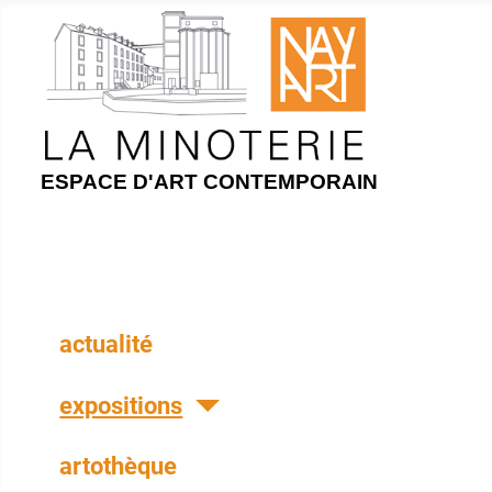
ESPACE D'ART CONTEMPORAIN
actualité
expositions
artothèque