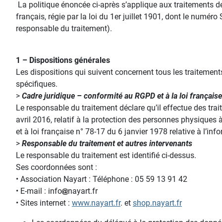
La politique énoncée ci-après s’applique aux traitements de
français, régie par la loi du 1er juillet 1901, dont le numé
responsable du traitement).
1 – Dispositions générales
Les dispositions qui suivent concernent tous les traitemen
spécifiques.
>
Cadre juridique – conformité au RGPD et à la loi française
Le responsable du traitement déclare qu’il effectue des 
avril 2016, relatif à la protection des personnes physiques 
et à loi française n° 78-17 du 6 janvier 1978 relative à l’info
>
Responsable du traitement et autres intervenants
Le responsable du traitement est identifié ci-dessus.
Ses coordonnées sont :
• Association Nayart : Téléphone : 05 59 13 91 42
• E-mail : info
nayart.fr
• Sites internet :
www.nayart.fr
. et
shop.nayart.fr