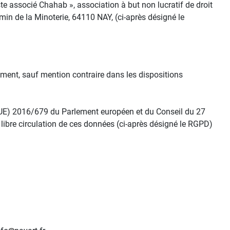
te associé Chahab », association à but non lucratif de droit
min de la Minoterie, 64110 NAY, (ci-après désigné le
ement, sauf mention contraire dans les dispositions
(UE) 2016/679 du Parlement européen et du Conseil du 27
 libre circulation de ces données (ci-après désigné le RGPD)