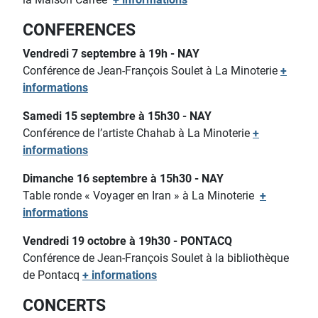
CONFERENCES
Vendredi 7 septembre à 19h - NAY
Conférence de Jean-François Soulet à La Minoterie
+
informations
Samedi 15 septembre à 15h30 - NAY
Conférence de l’artiste Chahab à La Minoterie
+
informations
Dimanche 16 septembre à 15h30 - NAY
Table ronde « Voyager en Iran » à La Minoterie
+
informations
Vendredi 19 octobre à 19h30 - PONTACQ
Conférence de Jean-François Soulet à la bibliothèque
de Pontacq
+ informations
CONCERTS