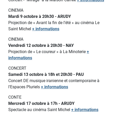
CINEMA
Mardi 9 octobre à 20h30 - ARUDY
Projection de « Avant la fin de l’été » au cinéma Le
Saint Michel
+ informations
CINEMA
Vendredi 12 octobre à 20h30 - NAY
Projection de « Le coureur » à La Minoterie
+
informations
CONCERT
Samedi 13 octobre à 18h et 20h30 - PAU
Concert DE musique iranienne et contemporaine à
l'Espaces Pluriels
+ informations
CONTE
Mercredi 17 octobre à 17h - ARUDY
Spectacle au cinéma Saint Michel
+ informations