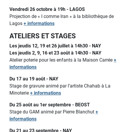
Vendredi 26 octobre à 19h - LAGOS
Projection de « I comme Iran » à la bibliothèque de
Lagos
+ informations
ATELIERS ET STAGES
Les jeudis 12, 19 et 26 juillet à 14h30 - NAY
Les jeudis 2, 9, 16 et 23 août à 14h30 - NAY
Atelier poterie pour les enfants
à la Maison Carrée
+
informations
Du 17 au 19 août - NAY
Stage de gravure animé par l’artiste Chahab à La
Minoterie
+ informations
Du 25 août au 1er septembre - BEOST
Stage du GAM animé par Pierre Blanchut
+
informations
Du 21 au 23 septembre - NAY