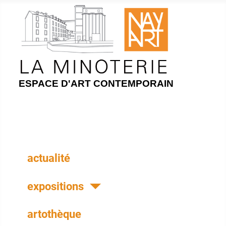
ESPACE D'ART CONTEMPORAIN
actualité
expositions
artothèque