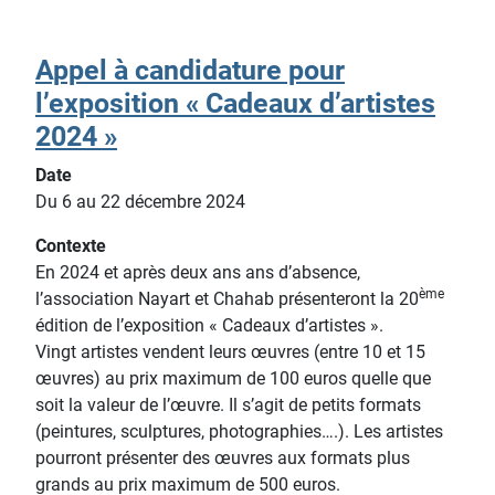
Appel à candidature pour
l’exposition « Cadeaux d’artistes
2024 »
Date
Du 6 au 22 décembre 2024
Contexte
En 2024 et après deux ans ans d’absence,
ème
l’association Nayart et Chahab présenteront la 20
édition de l’exposition « Cadeaux d’artistes ».
Vingt artistes vendent leurs œuvres (entre 10 et 15
œuvres) au prix maximum de 100 euros quelle que
soit la valeur de l’œuvre. Il s’agit de petits formats
(peintures, sculptures, photographies….). Les artistes
pourront présenter des œuvres aux formats plus
grands au prix maximum de 500 euros.