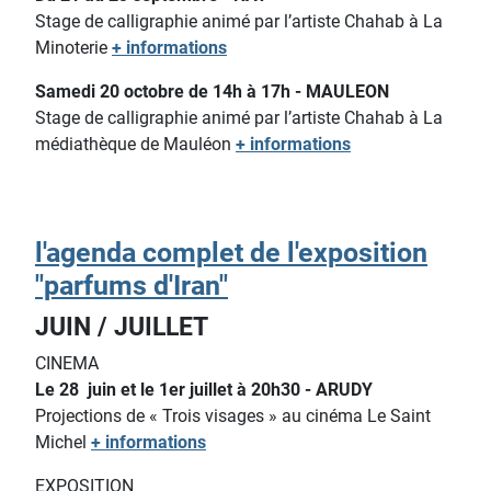
Stage de calligraphie animé par l’artiste Chahab à La
Minoterie
+ informations
Samedi 20 octobre de 14h à 17h - MAULEON
Stage de calligraphie animé par l’artiste Chahab à La
médiathèque de Mauléon
+ informations
l'agenda complet de l'exposition
"parfums d'Iran"
JUIN / JUILLET
CINEMA
Le 28 juin et le 1er juillet à 20h30 - ARUDY
Projections de « Trois visages » au cinéma Le Saint
Michel
+ informations
EXPOSITION