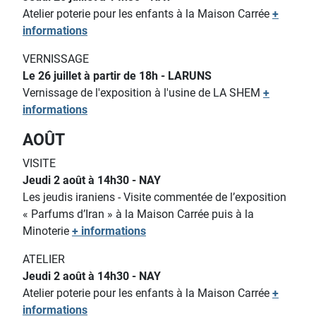
Atelier poterie pour les enfants
à la Maison Carrée
+
informations
VERNISSAGE
Le 26 juillet à partir de 18h - LARUNS
Vernissage de l'exposition à l'usine de LA SHEM
+
informations
AOÛT
VISITE
Jeudi 2 août à 14h30 - NAY
Les jeudis iraniens - Visite commentée de l’exposition
« Parfums d’Iran » à la Maison Carrée puis à la
Minoterie
+ informations
ATELIER
Jeudi 2 août à 14h30 - NAY
Atelier poterie pour les enfants
à la Maison Carrée
+
informations