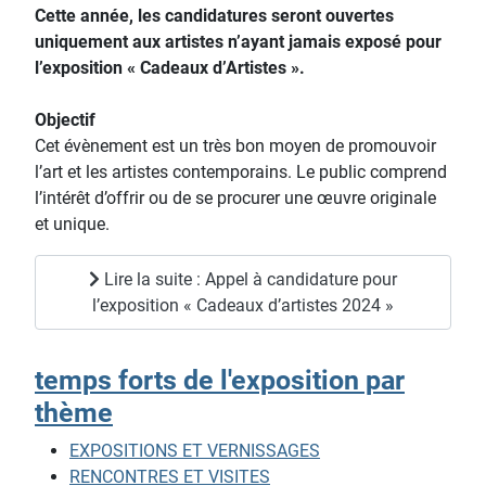
Cette année, les candidatures seront ouvertes
uniquement aux artistes n’ayant jamais exposé pour
l’exposition « Cadeaux d’Artistes ».
Objectif
Cet évènement est un très bon moyen de promouvoir
l’art et les artistes contemporains. Le public comprend
l’intérêt d’offrir ou de se procurer une œuvre originale
et unique.
Lire la suite : Appel à candidature pour
l’exposition « Cadeaux d’artistes 2024 »
temps forts de l'exposition par
thème
EXPOSITIONS ET VERNISSAGES
RENCONTRES ET VISITES