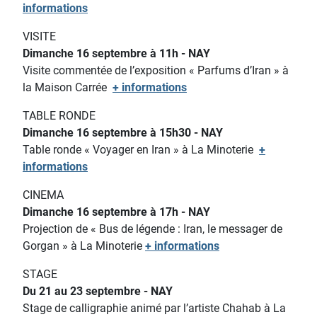
informations
VISITE
Dimanche 16 septembre à 11h - NAY
Visite commentée de l’exposition « Parfums d’Iran » à
la Maison Carrée
+ informations
TABLE RONDE
Dimanche 16 septembre à 15h30 - NAY
Table ronde « Voyager en Iran » à La Minoterie
+
informations
CINEMA
Dimanche 16 septembre à 17h - NAY
Projection de « Bus de légende : Iran, le messager de
Gorgan » à La Minoterie
+ informations
STAGE
Du 21 au 23 septembre - NAY
Stage de calligraphie animé par l’artiste Chahab à La