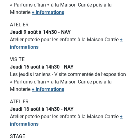
« Parfums d’Iran » à la Maison Carrée puis à la
Minoterie
+ informations
ATELIER
Jeudi 9 août à 14h30 - NAY
Atelier poterie pour les enfants
à la Maison Carrée
+
informations
VISITE
Jeudi 16 août à 14h30 - NAY
Les jeudis iraniens - Visite commentée de l’exposition
« Parfums d’Iran » à la Maison Carrée puis à la
Minoterie
+ informations
ATELIER
Jeudi 16 août à 14h30 - NAY
Atelier poterie pour les enfants
à la Maison Carrée
+
informations
STAGE