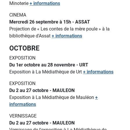
Minoterie
+ informations
CINEMA
Mercredi 26 septembre à 15h - ASSAT
Projection de « Les contes de la mère poule » à la
bibliothèque d'Assat
+ informations
OCTOBRE
EXPOSITION
Du 1er octobre au 28 novembre - URT
Exposition à La Médiathèque de Urt
+ informations
EXPOSITION
Du 2 au 27 octobre - MAULEON
Exposition à La Médiathèque de Mauléon
+
informations
VERNISSAGE
Du 2 au 27 octobre - MAULEON
Vernissage de l'exposition à La Médiathèque de