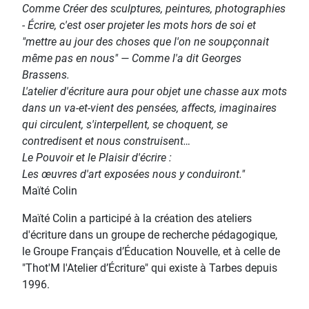
Comme Créer des sculptures, peintures, photographies
- Écrire, c'est oser projeter les mots hors de soi et
"mettre au jour des choses que l'on ne soupçonnait
même pas en nous" — Comme l'a dit Georges
Brassens.
L'atelier d'écriture aura pour objet une chasse aux mots
dans un va-et-vient des pensées, affects, imaginaires
qui circulent, s'interpellent, se choquent, se
contredisent et nous construisent…
Le Pouvoir et le Plaisir d'écrire :
Les œuvres d'art exposées nous y conduiront."
Maïté Colin
Maïté Colin a participé à la création des ateliers
d'écriture dans un groupe de recherche pédagogique,
le Groupe Français d’Éducation Nouvelle, et à celle de
"Thot'M l'Atelier d’Écriture" qui existe à Tarbes depuis
1996.