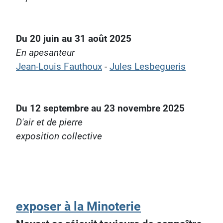
Du 20 juin au 31 août 2025
En apesanteur
Jean-Louis Fauthoux
-
Jules Lesbegueris
Du 12 septembre au 23 novembre 2025
D'air et de pierre
exposition collective
exposer à la Minoterie