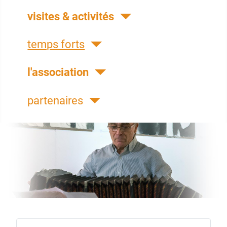
visites & activités
temps forts
l'association
partenaires