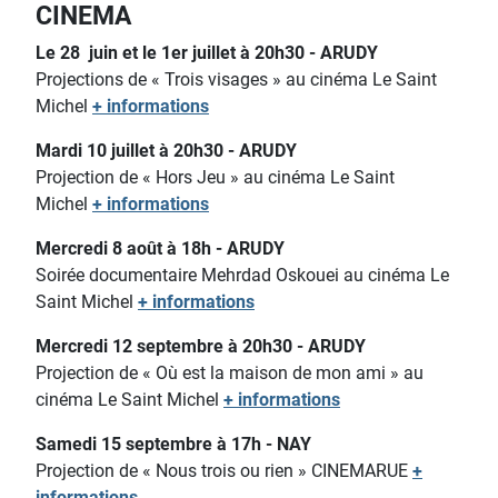
CINEMA
Le 28 juin et le 1er juillet à 20h30 - ARUDY
Projections de « Trois visages » au cinéma Le Saint
Michel
+ informations
Mardi 10 juillet à 20h30 - ARUDY
Projection de « Hors Jeu » au cinéma Le Saint
Michel
+ informations
Mercredi 8 août à 18h - ARUDY
Soirée documentaire Mehrdad Oskouei au cinéma Le
Saint Michel
+ informations
Mercredi 12 septembre à 20h30 - ARUDY
Projection de « Où est la maison de mon ami » au
cinéma Le Saint Michel
+ informations
Samedi 15 septembre à 17h - NAY
Projection de « Nous trois ou rien » CINEMARUE
+
informations