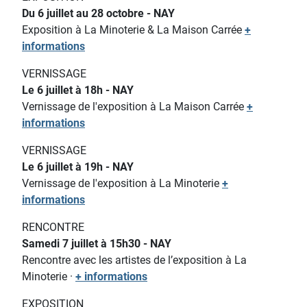
Du 6 juillet au 28 octobre - NAY
Exposition à La Minoterie & La Maison Carrée
+
informations
VERNISSAGE
Le 6 juillet à 18h - NAY
Vernissage de l'exposition à La Maison Carrée
+
informations
VERNISSAGE
Le 6 juillet à 19h - NAY
Vernissage de l'exposition à La Minoterie
+
informations
RENCONTRE
Samedi 7 juillet à 15h30 - NAY
Rencontre avec les artistes de l’exposition à La
Minoterie ·
+ informations
EXPOSITION