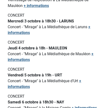
Mauléon
+ informations
CONCERT
Mercredi 3 octobre à 18h30 - LARUNS
Concert - "Mirage" à La Médiathèque de Laruns
+
informations
CONCERT
Jeudi 4 octobre à 18h - MAULEON
Concert - "Mirage" à La Médiathèque de Mauléon
+
informations
CONCERT
Vendredi 5 octobre à 19h - URT
Concert - "Mirage" à La Médiathèque d'Urt
+
informations
CONCERT
Samedi 6 octobre à 18h30 - NAY
Concert - "Mirage" à la Maison Carrée
+ informations