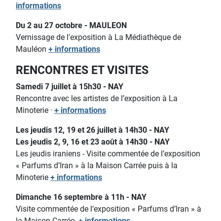
informations
Du 2 au 27 octobre - MAULEON
Vernissage de l'exposition à La Médiathèque de
Mauléon
+ informations
RENCONTRES ET VISITES
Samedi 7 juillet à 15h30 - NAY
Rencontre avec les artistes de l’exposition à La
Minoterie ·
+ informations
Les jeudis 12, 19 et 26 juillet à 14h30 - NAY
Les jeudis 2, 9, 16 et 23 août à 14h30 - NAY
Les jeudis iraniens - Visite commentée de l’exposition
« Parfums d’Iran » à la Maison Carrée puis à la
Minoterie
+ informations
Dimanche 16 septembre à 11h - NAY
Visite commentée de l’exposition « Parfums d’Iran » à
la Maison Carrée
+ informations