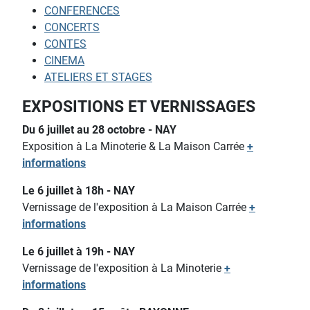
CONFERENCES
CONCERTS
CONTES
CINEMA
ATELIERS ET STAGES
EXPOSITIONS ET VERNISSAGES
Du 6 juillet au 28 octobre - NAY
Exposition à La Minoterie & La Maison Carrée
+
informations
Le 6 juillet à 18h - NAY
Vernissage de l'exposition à La Maison Carrée
+
informations
Le 6 juillet à 19h - NAY
Vernissage de l'exposition à La Minoterie
+
informations