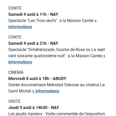
CONTE
Samedi 4 août à 11h - NAY
Spectacle "Les Trois œufs"
à la Maison Carrée
+
informations
CONTE
Samedi 4 août à 21h - NAY
Spectacle "Schéhérazade, Sourire de Rose ou La sept
cent soixante quatorzième nuit"
à la Maison Carrée
+
informations
CINEMA
Mercredi 8 août à 18h - ARUDY
Soirée documentaire Mehrdad Oskouei au cinéma Le
Saint Michel
+ informations
VISITE
Jeudi 9 août à 14h30 - NAY
Les jeudis iraniens - Visite commentée de l’exposition