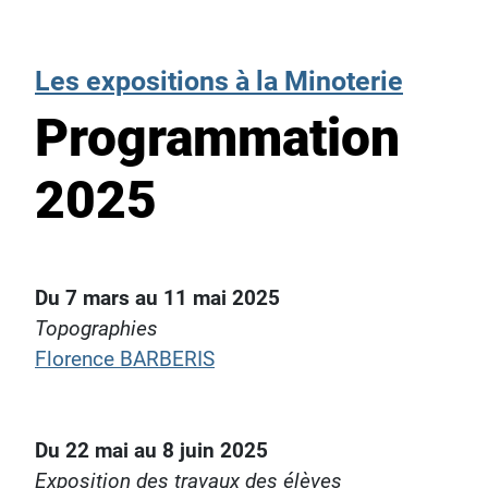
Les expositions à la Minoterie
Programmation
2025
Du 7 mars au 11 mai 2025
Topographies
Florence BARBERIS
Du 22 mai au 8 juin 2025
Exposition des travaux des élèves