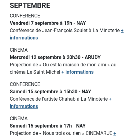
SEPTEMBRE
CONFERENCE
Vendredi 7 septembre à 19h - NAY
Conférence de Jean-François Soulet à La Minoterie
+
informations
CINEMA
Mercredi 12 septembre à 20h30 - ARUDY
Projection de « Où est la maison de mon ami » au
cinéma Le Saint Michel
+ informations
CONFERENCE
Samedi 15 septembre à 15h30 - NAY
Conférence de l’artiste Chahab à La Minoterie
+
informations
CINEMA
Samedi 15 septembre à 17h - NAY
Projection de « Nous trois ou rien » CINEMARUE
+