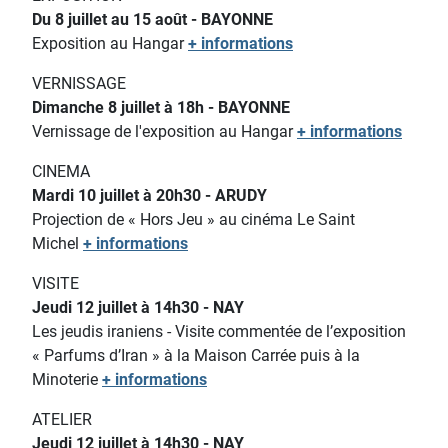
Du 8 juillet au 15 août - BAYONNE
Exposition au Hangar
+ informations
VERNISSAGE
Dimanche 8 juillet à 18h - BAYONNE
Vernissage de l'exposition au Hangar
+ informations
CINEMA
Mardi 10 juillet à 20h30 - ARUDY
Projection de « Hors Jeu » au cinéma Le Saint
Michel
+ informations
VISITE
Jeudi 12 juillet à 14h30 - NAY
Les jeudis iraniens - Visite commentée de l’exposition
« Parfums d’Iran » à la Maison Carrée puis à la
Minoterie
+ informations
ATELIER
Jeudi 12 juillet à 14h30 - NAY