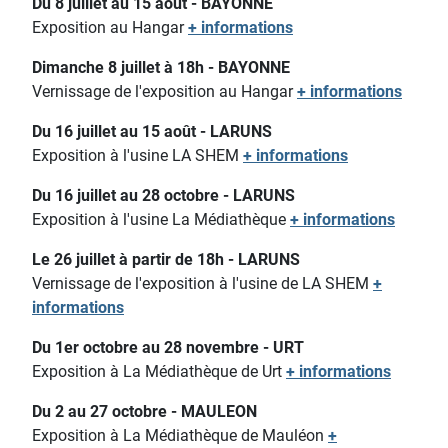
Du 8 juillet au 15 août - BAYONNE
Exposition au Hangar
+ informations
Dimanche 8 juillet à 18h - BAYONNE
Vernissage de l'exposition au Hangar
+ informations
Du 16 juillet au 15 août - LARUNS
Exposition à l'usine LA SHEM
+ informations
Du 16 juillet au 28 octobre - LARUNS
Exposition à l'usine La Médiathèque
+ informations
Le 26 juillet à partir de 18h - LARUNS
Vernissage de l'exposition à l'usine de LA SHEM
+
informations
Du 1er octobre au 28 novembre - URT
Exposition à La Médiathèque de Urt
+ informations
Du 2 au 27 octobre - MAULEON
Exposition à La Médiathèque de Mauléon
+