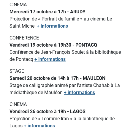
CINEMA
Mercredi 17 octobre à 17h - ARUDY
Projection de « Portrait de famille » au cinéma Le
Saint Michel
+ informations
CONFERENCE
Vendredi 19 octobre à 19h30 - PONTACQ
Conférence de Jean-François Soulet à la bibliothèque
de Pontacq
+ informations
STAGE
Samedi 20 octobre de 14h à 17h - MAULEON
Stage de calligraphie animé par l’artiste Chahab à La
médiathèque de Mauléon
+ informations
CINEMA
Vendredi 26 octobre à 19h - LAGOS
Projection de « I comme Iran » à la bibliothèque de
Lagos
+ informations