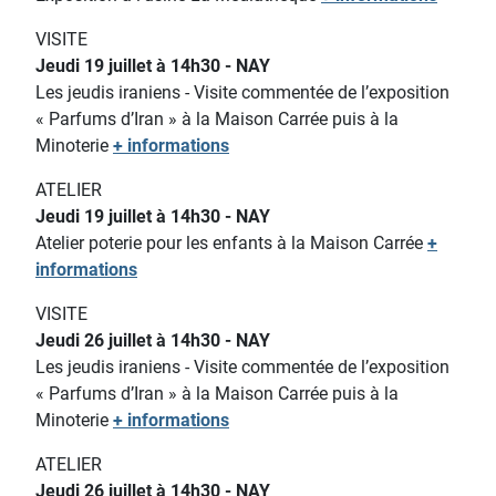
VISITE
Jeudi 19 juillet à 14h30 - NAY
Les jeudis iraniens - Visite commentée de l’exposition
« Parfums d’Iran » à la Maison Carrée puis à la
Minoterie
+ informations
ATELIER
Jeudi 19 juillet à 14h30 - NAY
Atelier poterie pour les enfants
à la Maison Carrée
+
informations
VISITE
Jeudi 26 juillet à 14h30 - NAY
Les jeudis iraniens - Visite commentée de l’exposition
« Parfums d’Iran » à la Maison Carrée puis à la
Minoterie
+ informations
ATELIER
Jeudi 26 juillet à 14h30 - NAY