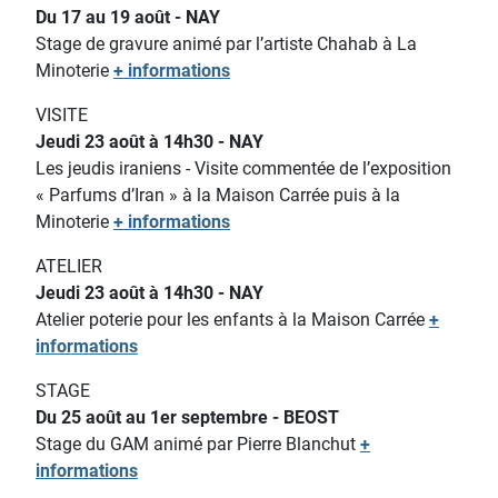
Du 17 au 19 août - NAY
Stage de gravure animé par l’artiste Chahab à La
Minoterie
+ informations
VISITE
Jeudi 23 août à 14h30 - NAY
Les jeudis iraniens - Visite commentée de l’exposition
« Parfums d’Iran » à la Maison Carrée puis à la
Minoterie
+ informations
ATELIER
Jeudi 23 août à 14h30 - NAY
Atelier poterie pour les enfants
à la Maison Carrée
+
informations
STAGE
Du 25 août au 1er septembre - BEOST
Stage du GAM animé par Pierre Blanchut
+
informations