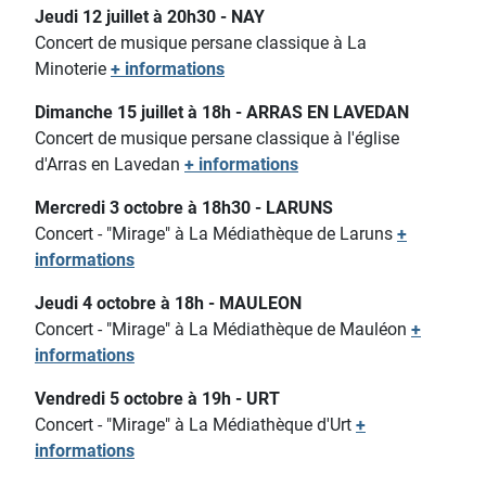
Jeudi 12 juillet à 20h30 - NAY
Concert de musique persane classique à La
Minoterie
+ informations
Dimanche 15 juillet à 18h - ARRAS EN LAVEDAN
Concert de musique persane classique à l'église
d'Arras en Lavedan
+ informations
Mercredi 3 octobre à 18h30 - LARUNS
Concert - "Mirage" à La Médiathèque de Laruns
+
informations
Jeudi 4 octobre à 18h - MAULEON
Concert - "Mirage" à La Médiathèque de Mauléon
+
informations
Vendredi 5 octobre à 19h - URT
Concert - "Mirage" à La Médiathèque d'Urt
+
informations