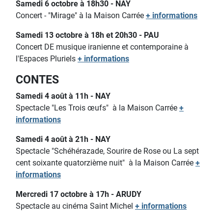
Samedi 6 octobre à 18h30 - NAY
Concert - "Mirage" à la Maison Carrée
+ informations
Samedi 13 octobre à 18h et 20h30 - PAU
Concert DE musique iranienne et contemporaine à
l'Espaces Pluriels
+ informations
CONTES
Samedi 4 août à 11h - NAY
Spectacle "Les Trois œufs"
à la Maison Carrée
+
informations
Samedi 4 août à 21h - NAY
Spectacle "Schéhérazade, Sourire de Rose ou La sept
cent soixante quatorzième nuit"
à la Maison Carrée
+
informations
Mercredi 17 octobre à 17h - ARUDY
Spectacle au cinéma Saint Michel
+ informations