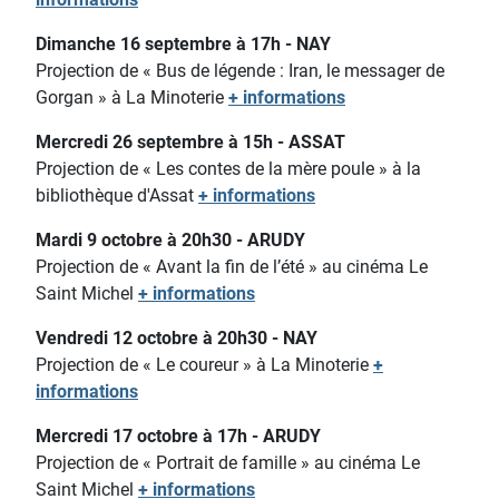
Dimanche 16 septembre à 17h - NAY
Projection de « Bus de légende : Iran, le messager de
Gorgan » à La Minoterie
+ informations
Mercredi 26 septembre à 15h - ASSAT
Projection de « Les contes de la mère poule » à la
bibliothèque d'Assat
+ informations
Mardi 9 octobre à 20h30 - ARUDY
Projection de « Avant la fin de l’été » au cinéma Le
Saint Michel
+ informations
Vendredi 12 octobre à 20h30 - NAY
Projection de « Le coureur » à La Minoterie
+
informations
Mercredi 17 octobre à 17h - ARUDY
Projection de « Portrait de famille » au cinéma Le
Saint Michel
+ informations