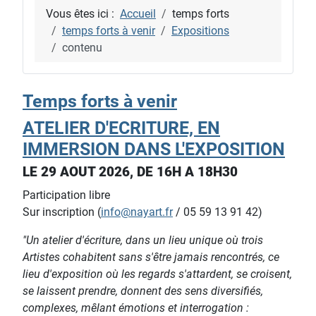
Vous êtes ici :
Accueil
temps forts
temps forts à venir
Expositions
contenu
Temps forts à venir
ATELIER D'ECRITURE, EN
IMMERSION DANS L'EXPOSITION
LE 29 AOUT 2026, DE 16H A 18H30
Participation libre
Sur inscription (
info@nayart.fr
/ 05 59 13 91 42)
"Un atelier d'écriture, dans un lieu unique où trois
Artistes cohabitent sans s'être jamais rencontrés, ce
lieu d'exposition où les regards s'attardent, se croisent,
se laissent prendre, donnent des sens diversifiés,
complexes, mêlant émotions et interrogation :