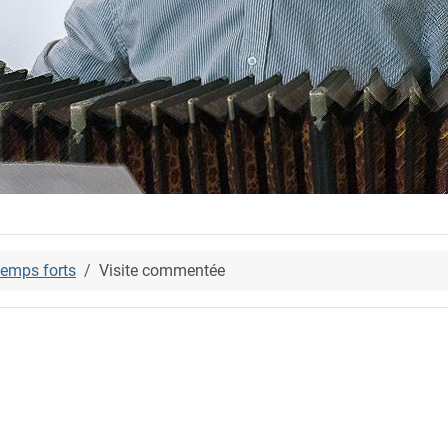
emps forts
Visite commentée