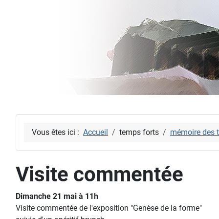
Vous êtes ici :
Accueil
temps forts
mémoire des t
Visite commentée
Dimanche 21 mai à 11h
Visite commentée de l'exposition "Genèse de la forme"