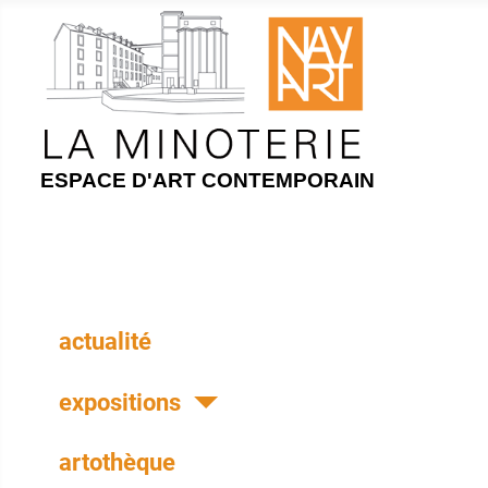
ESPACE D'ART CONTEMPORAIN
actualité
expositions
artothèque