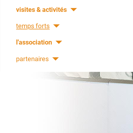
visites & activités
temps forts
l'association
partenaires