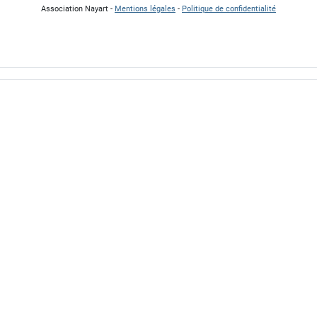
Association Nayart -
Mentions légales
-
Politique de confidentialité