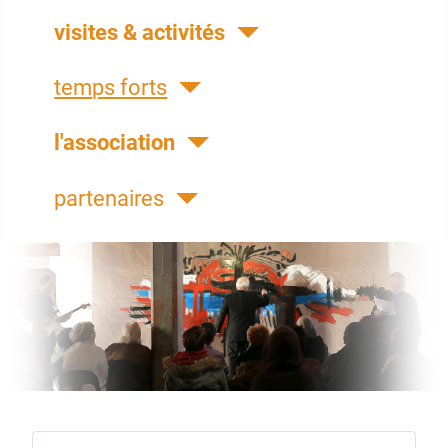
visites & activités
temps forts
l'association
partenaires