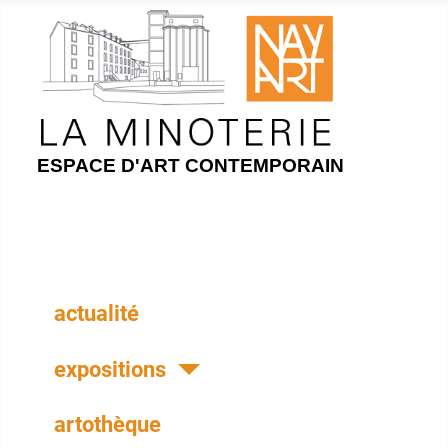
ESPACE D'ART CONTEMPORAIN
actualité
expositions
artothèque