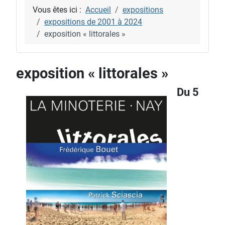
Vous êtes ici :
Accueil
expositions
expositions de 2001 à 2024
exposition « littorales »
exposition « littorales »
Du 5