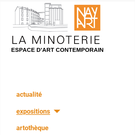
ESPACE D'ART CONTEMPORAIN
actualité
expositions
artothèque