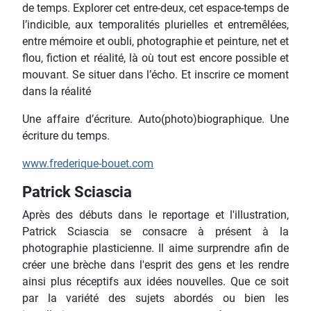
de temps. Explorer cet entre-deux, cet espace-temps de
l’indicible, aux temporalités plurielles et entremêlées,
entre mémoire et oubli, photographie et peinture, net et
flou, fiction et réalité, là où tout est encore possible et
mouvant. Se situer dans l’écho. Et inscrire ce moment
dans la réalité
Une affaire d’écriture. Auto(photo)biographique. Une
écriture du temps.
www.frederique-bouet.com
Patrick Sciascia
Après des débuts dans le reportage et l'illustration,
Patrick Sciascia se consacre à présent à la
photographie plasticienne. Il aime surprendre afin de
créer une brèche dans l'esprit des gens et les rendre
ainsi plus réceptifs aux idées nouvelles. Que ce soit
par la variété des sujets abordés ou bien les