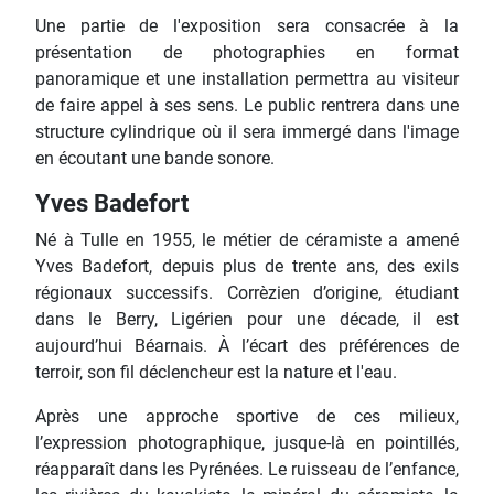
Une partie de l'exposition sera consacrée à la
présentation de photographies en format
panoramique et une installation permettra au visiteur
de faire appel à ses sens. Le public rentrera dans une
structure cylindrique où il sera immergé dans l'image
en écoutant une bande sonore.
Yves Badefort
Né à Tulle en 1955, le métier de céramiste a amené
Yves Badefort, depuis plus de trente ans, des exils
régionaux successifs. Corrèzien d’origine, étudiant
dans le Berry, Ligérien pour une décade, il est
aujourd’hui Béarnais. À l’écart des préférences de
terroir, son fil déclencheur est la nature et l'eau.
Après une approche sportive de ces milieux,
l’expression photographique, jusque-là en pointillés,
réapparaît dans les Pyrénées. Le ruisseau de l’enfance,