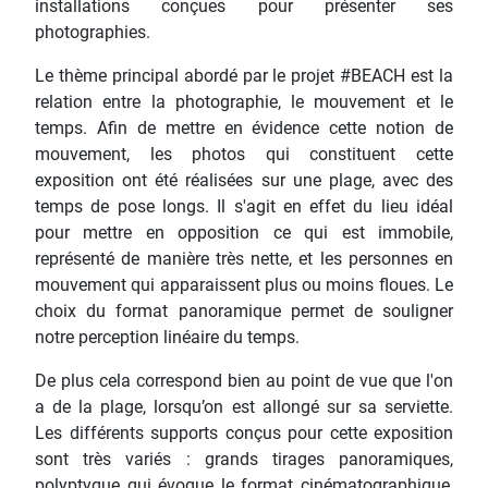
installations conçues pour présenter ses
photographies.
Le thème principal abordé par le projet #BEACH est la
relation entre la photographie, le mouvement et le
temps. Afin de mettre en évidence cette notion de
mouvement, les photos qui constituent cette
exposition ont été réalisées sur une plage, avec des
temps de pose longs. Il s'agit en effet du lieu idéal
pour mettre en opposition ce qui est immobile,
représenté de manière très nette, et les personnes en
mouvement qui apparaissent plus ou moins floues. Le
choix du format panoramique permet de souligner
notre perception linéaire du temps.
De plus cela correspond bien au point de vue que l'on
a de la plage, lorsqu’on est allongé sur sa serviette.
Les différents supports conçus pour cette exposition
sont très variés : grands tirages panoramiques,
polyptyque qui évoque le format cinématographique,