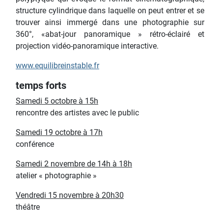
structure cylindrique dans laquelle on peut entrer et se
trouver ainsi immergé dans une photographie sur
360°, «abat-jour panoramique » rétro-éclairé et
projection vidéo-panoramique interactive.
www.equilibreinstable.fr
temps forts
Samedi 5 octobre à 15h
rencontre des artistes avec le public
Samedi 19 octobre à 17h
conférence
Samedi 2 novembre de 14h à 18h
atelier « photographie »
Vendredi 15 novembre à 20h30
théâtre