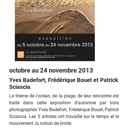
octobre au 24 novembre 2013
Yves Badefort, Frédérique Bouet et Patrick
Sciascia
Le thème de l'océan, de la plage, de leur rencontre est
traité dans cette exposition d'automne par trois
photographes Yves Badefort, Fréderique Bouet, Patrick
Sciascia. Les 3 artistes ont travaillé sur le temps et le
mouvement, la notion de limite.