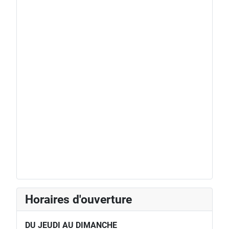
Horaires d'ouverture
DU JEUDI AU DIMANCHE