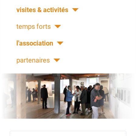
visites & activités
temps forts
l'association
partenaires