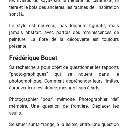
les rivières du kayakiste, le minéral du céramiste, la
terre et le bois des ancêtres, les racines de l’inspiration
sont là.
Le style est nouveau, pas toujours figuratif, mais
jamais abstrait, avec parfois des réminiscences de
peinture. La fibre de la découverte est toujours
présente.
Frédérique Bouet
Sa recherche a pour objet de questionner les rapports
“photo-graphiques” qui se nouent dans le
photographique. Comment appréhender leurs limites,
éprouver leur résistance, mesurer leurs écarts.
Photographier “pour” mémoire. Photographier “de”
mémoire. Une question de frontière. Déplacer les
seuils.
Se situer sur la frange, à la lisière, entre. Une question