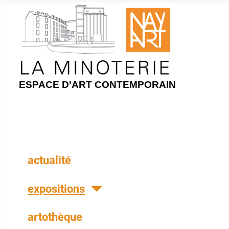
ESPACE D'ART CONTEMPORAIN
actualité
expositions
artothèque