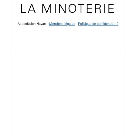
Association Nayart -
Mentions légales
-
Politique de confidentialité