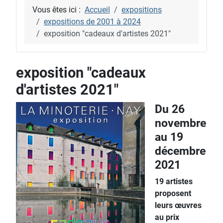
Vous êtes ici :
Accueil
expositions
expositions de 2001 à 2024
exposition "cadeaux d'artistes 2021"
exposition "cadeaux
d'artistes 2021"
Du 26
novembre
au 19
décembre
2021
19 artistes
proposent
leurs œuvres
au prix