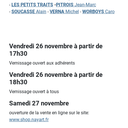
-
LES PETITS TRAITS
-
PITROIS
Jean-Marc
-
SOUCASSE
Alain
-
VERNA
Michel
-
WORBOYS
Caro
Vendredi 26 novembre à partir de
17h30
Vernissage ouvert aux adhérents
Vendredi 26 novembre à partir de
18h30
Vernissage ouvert à tous
Samedi 27 novembre
ouverture de la vente en ligne sur le site:
www.shop.nayart.fr