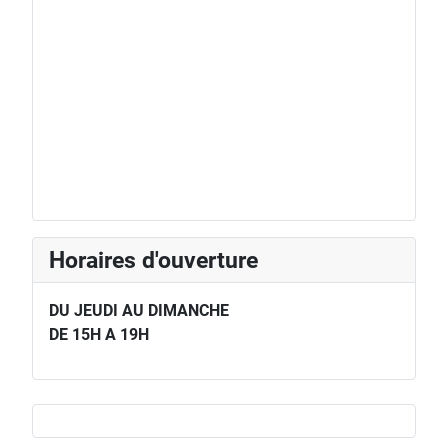
Horaires d'ouverture
DU JEUDI AU DIMANCHE
DE 15H A 19H