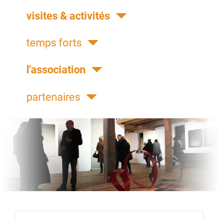
visites & activités
temps forts
l'association
partenaires