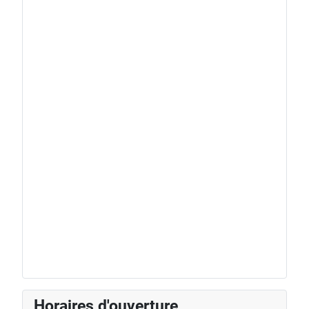
Horaires d'ouverture