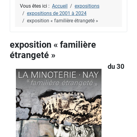
Vous êtes ici :
Accueil
expositions
expositions de 2001 à 2024
exposition « familière étrangeté »
exposition « familière
étrangeté »
du 30