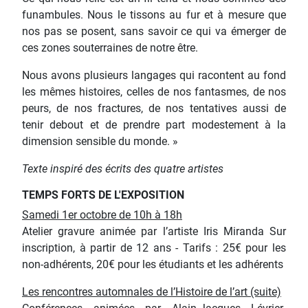
funambules. Nous le tissons au fur et à mesure que
nos pas se posent, sans savoir ce qui va émerger de
ces zones souterraines de notre être.
Nous avons plusieurs langages qui racontent au fond
les mêmes histoires, celles de nos fantasmes, de nos
peurs, de nos fractures, de nos tentatives aussi de
tenir debout et de prendre part modestement à la
dimension sensible du monde. »
Texte inspiré des écrits des quatre artistes
TEMPS FORTS DE L'EXPOSITION
Samedi 1er octobre de 10h à 18h
Atelier gravure animée par l’artiste Iris Miranda Sur
inscription, à partir de 12 ans - Tarifs : 25€ pour les
non-adhérents, 20€ pour les étudiants et les adhérents
Les rencontres automnales de l’Histoire de l’art (suite)