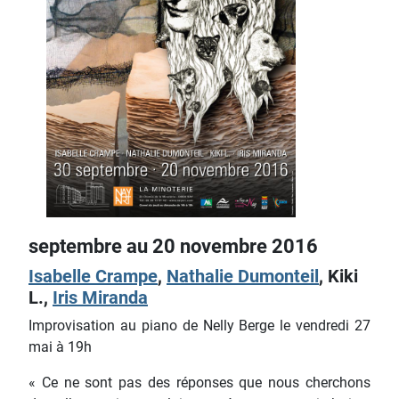
septembre au 20 novembre 2016
Isabelle Crampe
,
Nathalie Dumonteil
, Kiki
L.,
Iris Miranda
Improvisation au piano de Nelly Berge le vendredi 27
mai à 19h
« Ce ne sont pas des réponses que nous cherchons