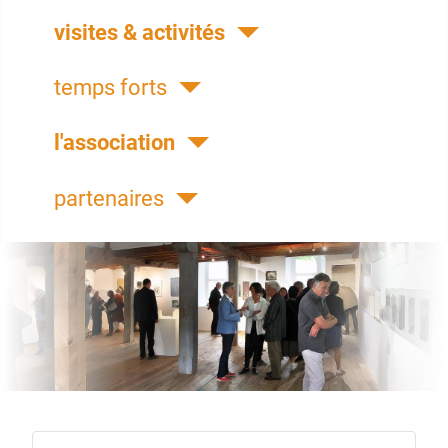
visites & activités
temps forts
l'association
partenaires