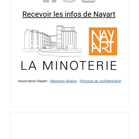
Recevoir les infos de Nayart
Association Nayart -
Mentions légales
-
Politique de confidentialité