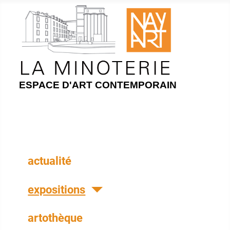
ESPACE D'ART CONTEMPORAIN
actualité
expositions
artothèque