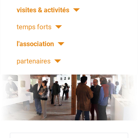
visites & activités
temps forts
l'association
partenaires