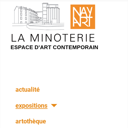
ESPACE D'ART CONTEMPORAIN
actualité
expositions
artothèque