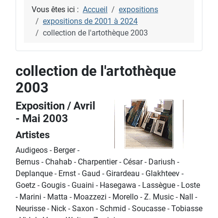
Vous êtes ici :
Accueil
expositions
expositions de 2001 à 2024
collection de l'artothèque 2003
collection de l'artothèque
2003
Exposition / Avril
- Mai 2003
Artistes
Audigeos - Berger -
Bernus - Chahab - Charpentier - César - Dariush -
Deplanque - Ernst - Gaud - Girardeau - Glakhteev -
Goetz - Gougis - Guaini - Hasegawa - Lassègue - Loste
- Marini - Matta - Moazzezi - Morello - Z. Music - Nall -
Neurisse - Nick - Saxon - Schmid - Soucasse - Tobiasse