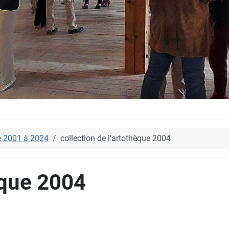
e 2001 à 2024
collection de l'artothèque 2004
èque 2004