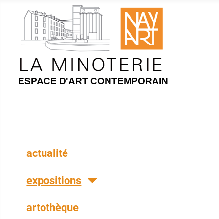
ESPACE D'ART CONTEMPORAIN
actualité
expositions
artothèque