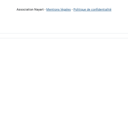
Association Nayart -
Mentions légales
-
Politique de confidentialité