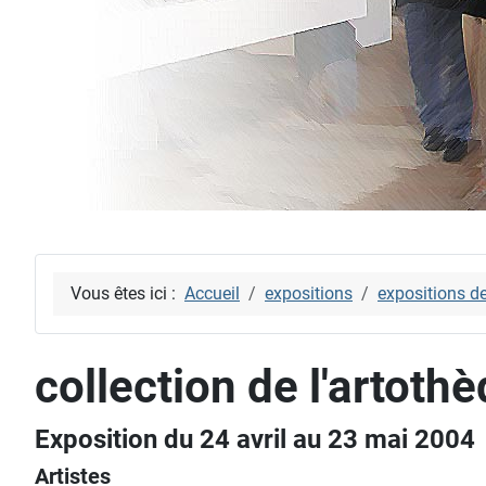
Vous êtes ici :
Accueil
expositions
expositions d
collection de l'artoth
Exposition du 24 avril au 23 mai 2004
Artistes