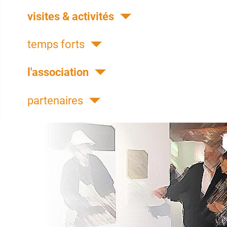
visites & activités
temps forts
l'association
partenaires