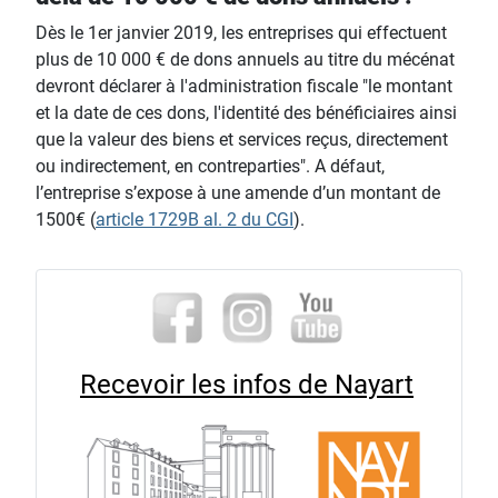
Dès le 1er janvier 2019, les entreprises qui effectuent
plus de 10 000 € de dons annuels au titre du mécénat
devront déclarer à l'administration fiscale "le montant
et la date de ces dons, l'identité des bénéficiaires ainsi
que la valeur des biens et services reçus, directement
ou indirectement, en contreparties". A défaut,
l’entreprise s’expose à une amende d’un montant de
1500€ (
article 1729B al. 2 du CGI
).
Recevoir les infos de Nayart