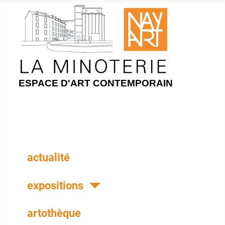
ESPACE D'ART CONTEMPORAIN
actualité
expositions
artothèque