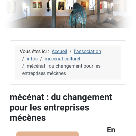
Vous êtes ici :
Accueil
l'association
infos
mécénat culturel
mécénat : du changement pour les
entreprises mécènes
mécénat : du changement
pour les entreprises
mécènes
En