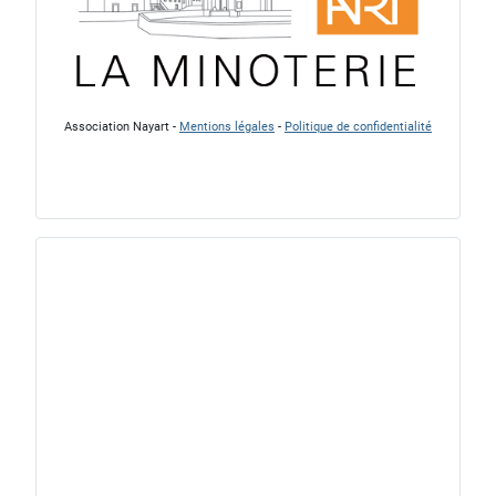
Association Nayart -
Mentions légales
-
Politique de confidentialité