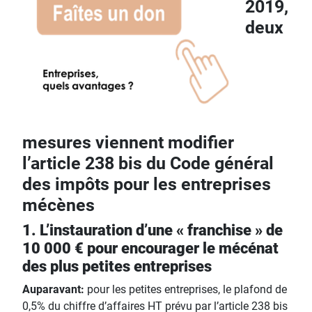
2019,
deux
mesures viennent modifier
l’article 238 bis du Code général
des impôts pour les entreprises
mécènes
1. L’instauration d’une « franchise » de
10 000 € pour encourager le mécénat
des plus petites entreprises
Auparavant:
pour les petites entreprises, le plafond de
0,5% du chiffre d’affaires HT prévu par l’article 238 bis