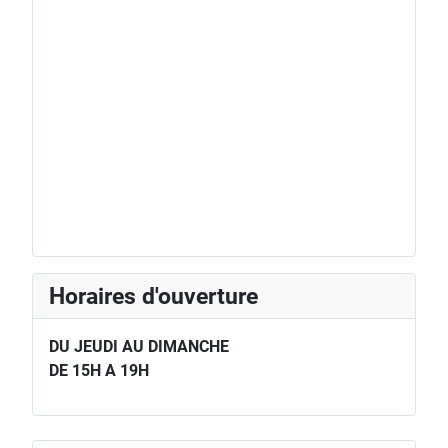
Horaires d'ouverture
DU JEUDI AU DIMANCHE
DE 15H A 19H