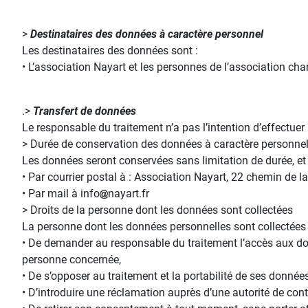
>
Destinataires des données à caractère personnel
Les destinataires des données sont :
• L’association Nayart et les personnes de l’association cha
.>
Transfert de données
Le responsable du traitement n’a pas l’intention d’effectuer
> Durée de conservation des données à caractère personne
Les données seront conservées sans limitation de durée, e
• Par courrier postal à : Association Nayart, 22 chemin de 
• Par mail à info
nayart.fr
> Droits de la personne dont les données sont collectées
La personne dont les données personnelles sont collectées a
• De demander au responsable du traitement l’accès aux donné
personne concernée,
• De s’opposer au traitement et la portabilité de ses données
• D’introduire une réclamation auprès d’une autorité de cont