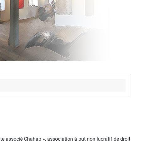
te associé Chahab », association à but non lucratif de droit