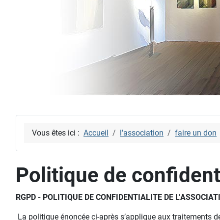
Vous êtes ici :
Accueil
l'association
faire un don
Politique de confident
RGPD - POLITIQUE DE CONFIDENTIALITE DE L’ASSOCIA
La politique énoncée ci-après s’applique aux traitements de