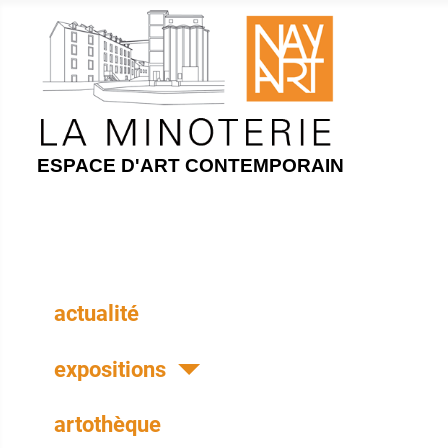
ESPACE D'ART CONTEMPORAIN
actualité
expositions
artothèque