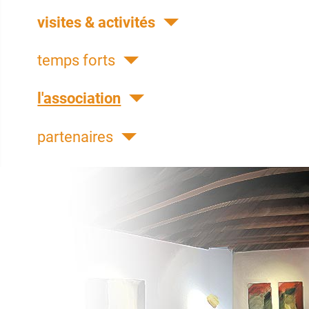
visites & activités
temps forts
l'association
partenaires