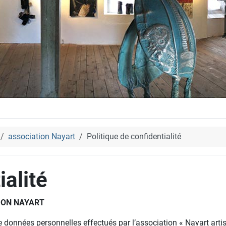
association Nayart
Politique de confidentialité
ialité
TION NAYART
 données personnelles effectués par l’association « Nayart artis