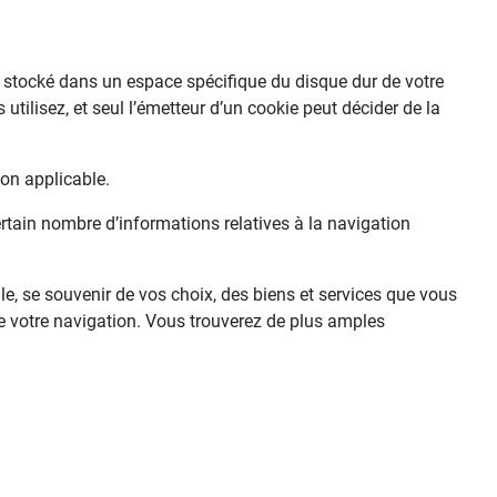
 et stocké dans un espace spécifique du disque dur de votre
utilisez, et seul l’émetteur d’un cookie peut décider de la
ion applicable.
ertain nombre d’informations relatives à la navigation
le, se souvenir de vos choix, des biens et services que vous
de votre navigation. Vous trouverez de plus amples