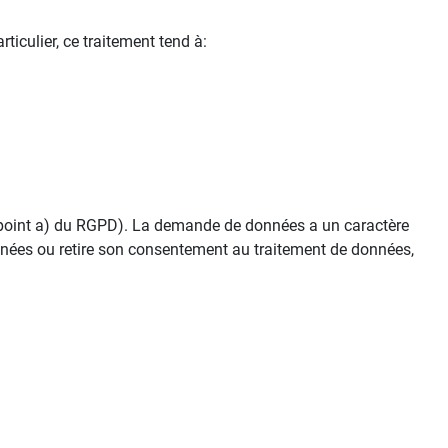
ticulier, ce traitement tend à:
, point a) du RGPD). La demande de données a un caractère
nnées ou retire son consentement au traitement de données,