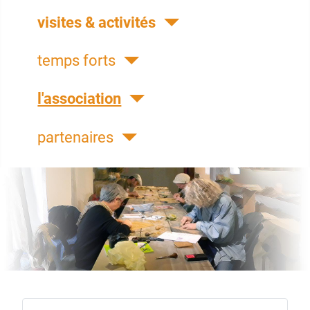
visites & activités
temps forts
l'association
partenaires