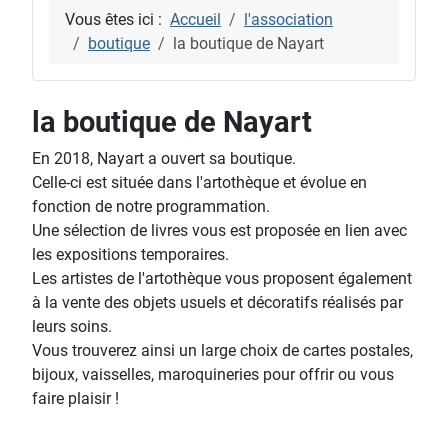
Vous êtes ici :
Accueil
l'association
boutique
la boutique de Nayart
la boutique de Nayart
En 2018, Nayart a ouvert sa boutique.
Celle-ci est située dans l'artothèque et évolue en
fonction de notre programmation.
Une sélection de livres vous est proposée en lien avec
les expositions temporaires.
Les artistes de l'artothèque vous proposent également
à la vente des objets usuels et décoratifs réalisés par
leurs soins.
Vous trouverez ainsi un large choix de cartes postales,
bijoux, vaisselles, maroquineries pour offrir ou vous
faire plaisir !