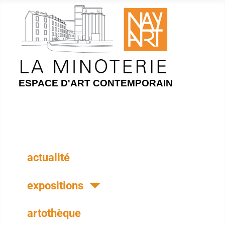
ESPACE D'ART CONTEMPORAIN
actualité
expositions
artothèque