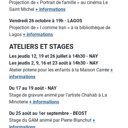
Projection de « Portrait de famille » au cinéma Le
Saint Michel
+ informations
Vendredi 26 octobre à 19h - LAGOS
Projection de « I comme Iran » à la bibliothèque de
Lagos
+ informations
ATELIERS ET STAGES
Les jeudis 12, 19 et 26 juillet à 14h30 - NAY
Les jeudis 2, 9, 16 et 23 août à 14h30 - NAY
Atelier poterie pour les enfants
à la Maison Carrée
+
informations
Du 17 au 19 août - NAY
Stage de gravure animé par l’artiste Chahab à La
Minoterie
+ informations
Du 25 août au 1er septembre - BEOST
Stage du GAM animé par Pierre Blanchut
+
informations