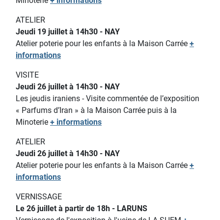
Minoterie
+ informations
ATELIER
Jeudi 19 juillet à 14h30 - NAY
Atelier poterie pour les enfants
à la Maison Carrée
+
informations
VISITE
Jeudi 26 juillet à 14h30 - NAY
Les jeudis iraniens - Visite commentée de l’exposition
« Parfums d’Iran » à la Maison Carrée puis à la
Minoterie
+ informations
ATELIER
Jeudi 26 juillet à 14h30 - NAY
Atelier poterie pour les enfants
à la Maison Carrée
+
informations
VERNISSAGE
Le 26 juillet à partir de 18h - LARUNS