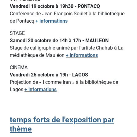
Vendredi 19 octobre à 19h30 - PONTACQ
Conférence de Jean-François Soulet à la bibliothèque
de Pontacq
+ informations
STAGE
Samedi 20 octobre de 14h à 17h - MAULEON
Stage de calligraphie animé par l’artiste Chahab à La
médiathèque de Mauléon
+ informations
CINEMA
Vendredi 26 octobre à 19h - LAGOS
Projection de « I comme Iran » à la bibliothèque de
Lagos
+ informations
temps forts de l'exposition par
thème