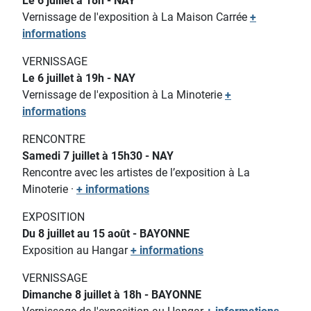
Le 6 juillet à 18h - NAY
Vernissage de l'exposition à La Maison Carrée
+
informations
VERNISSAGE
Le 6 juillet à 19h - NAY
Vernissage de l'exposition à La Minoterie
+
informations
RENCONTRE
Samedi 7 juillet à 15h30 - NAY
Rencontre avec les artistes de l’exposition à La
Minoterie ·
+ informations
EXPOSITION
Du 8 juillet au 15 août - BAYONNE
Exposition au Hangar
+ informations
VERNISSAGE
Dimanche 8 juillet à 18h - BAYONNE