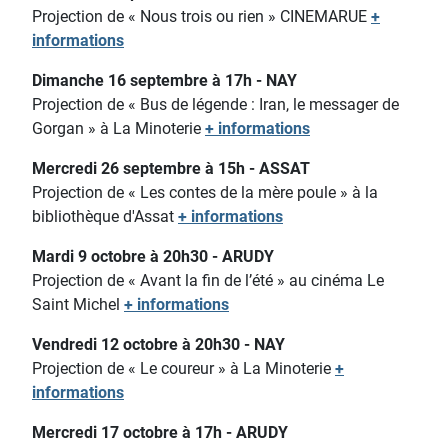
Projection de « Nous trois ou rien » CINEMARUE
+
informations
Dimanche 16 septembre à 17h - NAY
Projection de « Bus de légende : Iran, le messager de
Gorgan » à La Minoterie
+ informations
Mercredi 26 septembre à 15h - ASSAT
Projection de « Les contes de la mère poule » à la
bibliothèque d'Assat
+ informations
Mardi 9 octobre à 20h30 - ARUDY
Projection de « Avant la fin de l’été » au cinéma Le
Saint Michel
+ informations
Vendredi 12 octobre à 20h30 - NAY
Projection de « Le coureur » à La Minoterie
+
informations
Mercredi 17 octobre à 17h - ARUDY