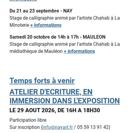
Du 21 au 23 septembre - NAY
Stage de calligraphie animé par l’artiste Chahab à La
Minoterie
+ informations
Samedi 20 octobre de 14h à 17h - MAULEON
Stage de calligraphie animé par l’artiste Chahab à La
médiathèque de Mauléon
+ informations
Temps forts à venir
ATELIER D'ECRITURE, EN
IMMERSION DANS L'EXPOSITION
LE 29 AOUT 2026, DE 16H A 18H30
Participation libre
Sur inscription (
info@nayart.fr
/ 05 59 13 91 42)