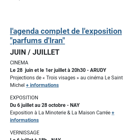
l'agenda complet de l'exposition
"parfums d'Iran"
JUIN / JUILLET
CINEMA
Le 28 juin et le 1er juillet à 20h30 - ARUDY
Projections de « Trois visages » au cinéma Le Saint
Michel
+ informations
EXPOSITION
Du 6 juillet au 28 octobre - NAY
Exposition à La Minoterie & La Maison Carrée
+
informations
VERNISSAGE