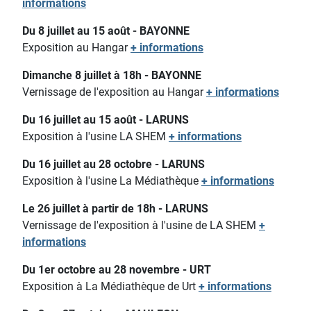
informations
Du 8 juillet au 15 août - BAYONNE
Exposition au Hangar
+ informations
Dimanche 8 juillet à 18h - BAYONNE
Vernissage de l'exposition au Hangar
+ informations
Du 16 juillet au 15 août - LARUNS
Exposition à l'usine LA SHEM
+ informations
Du 16 juillet au 28 octobre - LARUNS
Exposition à l'usine La Médiathèque
+ informations
Le 26 juillet à partir de 18h - LARUNS
Vernissage de l'exposition à l'usine de LA SHEM
+
informations
Du 1er octobre au 28 novembre - URT
Exposition à La Médiathèque de Urt
+ informations