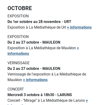
OCTOBRE
EXPOSITION
Du 1er octobre au 28 novembre - URT
Exposition à La Médiathèque de Urt
+ informations
EXPOSITION
Du 2 au 27 octobre - MAULEON
Exposition à La Médiathèque de Mauléon
+
informations
VERNISSAGE
Du 2 au 27 octobre - MAULEON
Vernissage de l'exposition à La Médiathèque de
Mauléon
+ informations
CONCERT
Mercredi 3 octobre à 18h30 - LARUNS
Concert - "Mirage" à La Médiathèque de Laruns
+