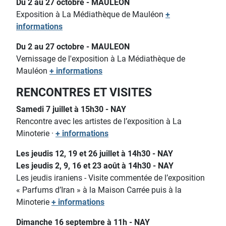
Du 2 au 27 octobre - MAULEON
Exposition à La Médiathèque de Mauléon
+
informations
Du 2 au 27 octobre - MAULEON
Vernissage de l'exposition à La Médiathèque de
Mauléon
+ informations
RENCONTRES ET VISITES
Samedi 7 juillet à 15h30 - NAY
Rencontre avec les artistes de l’exposition à La
Minoterie ·
+ informations
Les jeudis 12, 19 et 26 juillet à 14h30 - NAY
Les jeudis 2, 9, 16 et 23 août à 14h30 - NAY
Les jeudis iraniens - Visite commentée de l’exposition
« Parfums d’Iran » à la Maison Carrée puis à la
Minoterie
+ informations
Dimanche 16 septembre à 11h - NAY