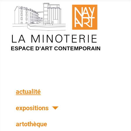
ESPACE D'ART CONTEMPORAIN
actualité
expositions
artothèque