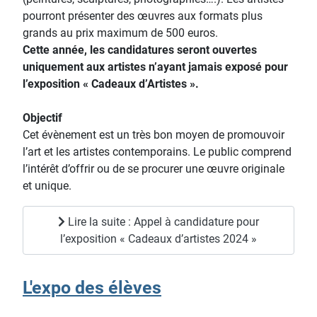
pourront présenter des œuvres aux formats plus
grands au prix maximum de 500 euros.
Cette année, les candidatures seront ouvertes
uniquement aux artistes n’ayant jamais exposé pour
l’exposition « Cadeaux d’Artistes ».
Objectif
Cet évènement est un très bon moyen de promouvoir
l’art et les artistes contemporains. Le public comprend
l’intérêt d’offrir ou de se procurer une œuvre originale
et unique.
Lire la suite : Appel à candidature pour
l’exposition « Cadeaux d’artistes 2024 »
L'expo des élèves