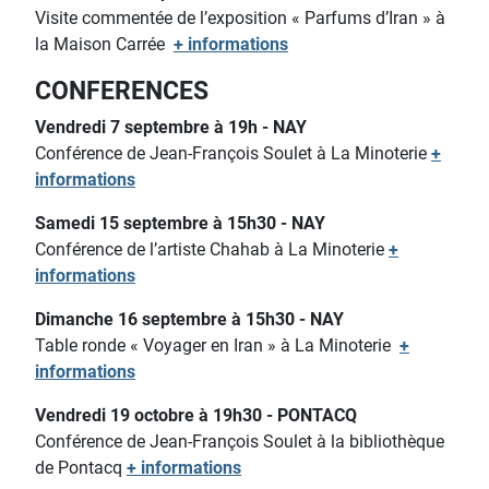
Visite commentée de l’exposition « Parfums d’Iran » à
la Maison Carrée
+ informations
CONFERENCES
Vendredi 7 septembre à 19h - NAY
Conférence de Jean-François Soulet à La Minoterie
+
informations
Samedi 15 septembre à 15h30 - NAY
Conférence de l’artiste Chahab à La Minoterie
+
informations
Dimanche 16 septembre à 15h30 - NAY
Table ronde « Voyager en Iran » à La Minoterie
+
informations
Vendredi 19 octobre à 19h30 - PONTACQ
Conférence de Jean-François Soulet à la bibliothèque
de Pontacq
+ informations