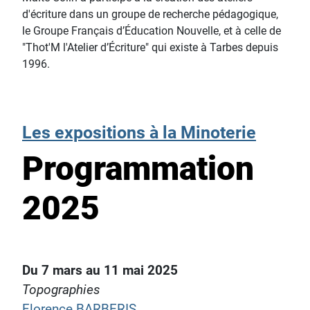
d'écriture dans un groupe de recherche pédagogique,
le Groupe Français d’Éducation Nouvelle, et à celle de
"Thot'M l'Atelier d’Écriture" qui existe à Tarbes depuis
1996.
Les expositions à la Minoterie
Programmation
2025
Du 7 mars au 11 mai 2025
Topographies
Florence BARBERIS