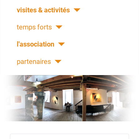
visites & activités
temps forts
l'association
partenaires