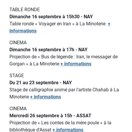
TABLE RONDE
Dimanche 16 septembre à 15h30 - NAY
Table ronde « Voyager en Iran » à La Minoterie
+
informations
CINEMA
Dimanche 16 septembre à 17h - NAY
Projection de « Bus de légende : Iran, le messager de
Gorgan » à La Minoterie
+ informations
STAGE
Du 21 au 23 septembre - NAY
Stage de calligraphie animé par l’artiste Chahab à La
Minoterie
+ informations
CINEMA
Mercredi 26 septembre à 15h - ASSAT
Projection de « Les contes de la mère poule » à la
bibliothèque d'Assat
+ informations