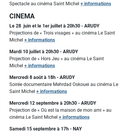
Spectacle au cinéma Saint Michel
+ informations
CINEMA
Le 28 juin et le 1er juillet à 20h30 - ARUDY
Projections de « Trois visages » au cinéma Le Saint
Michel
+ informations
Mardi 10 juillet à 20h30 - ARUDY
Projection de « Hors Jeu » au cinéma Le Saint
Michel
+ informations
Mercredi 8 août à 18h - ARUDY
Soirée documentaire Mehrdad Oskouei au cinéma Le
Saint Michel
+ informations
Mercredi 12 septembre à 20h30 - ARUDY
Projection de « Où est la maison de mon ami » au
cinéma Le Saint Michel
+ informations
Samedi 15 septembre à 17h - NAY