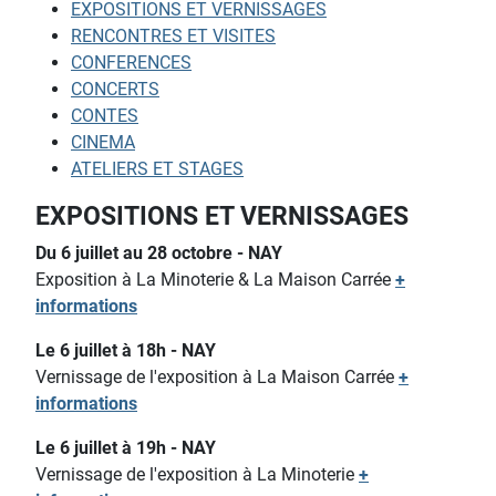
EXPOSITIONS ET VERNISSAGES
RENCONTRES ET VISITES
CONFERENCES
CONCERTS
CONTES
CINEMA
ATELIERS ET STAGES
EXPOSITIONS ET VERNISSAGES
Du 6 juillet au 28 octobre - NAY
Exposition à La Minoterie & La Maison Carrée
+
informations
Le 6 juillet à 18h - NAY
Vernissage de l'exposition à La Maison Carrée
+
informations
Le 6 juillet à 19h - NAY
Vernissage de l'exposition à La Minoterie
+