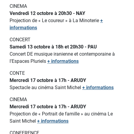
CINEMA
Vendredi 12 octobre à 20h30 - NAY
Projection de « Le coureur » à La Minoterie
+
informations
CONCERT
Samedi 13 octobre à 18h et 20h30 - PAU
Concert DE musique iranienne et contemporaine à
l'Espaces Pluriels
+ informations
CONTE
Mercredi 17 octobre à 17h - ARUDY
Spectacle au cinéma Saint Michel
+ informations
CINEMA
Mercredi 17 octobre à 17h - ARUDY
Projection de « Portrait de famille » au cinéma Le
Saint Michel
+ informations
CONFERENCE