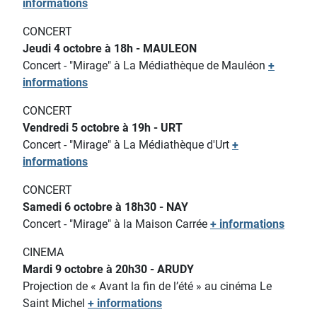
informations
CONCERT
Jeudi 4 octobre à 18h - MAULEON
Concert - "Mirage" à La Médiathèque de Mauléon
+
informations
CONCERT
Vendredi 5 octobre à 19h - URT
Concert - "Mirage" à La Médiathèque d'Urt
+
informations
CONCERT
Samedi 6 octobre à 18h30 - NAY
Concert - "Mirage" à la Maison Carrée
+ informations
CINEMA
Mardi 9 octobre à 20h30 - ARUDY
Projection de « Avant la fin de l’été » au cinéma Le
Saint Michel
+ informations