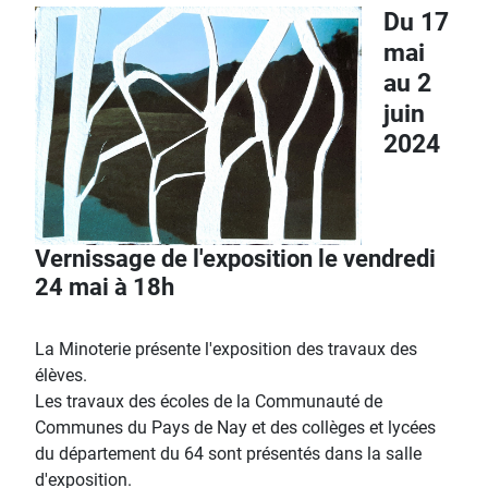
Du 17
mai
au 2
juin
2024
Vernissage de l'exposition le vendredi
24 mai à 18h
La Minoterie présente l'exposition des travaux des
élèves.
Les travaux des écoles de la Communauté de
Communes du Pays de Nay et des collèges et lycées
du département du 64 sont présentés dans la salle
d'exposition.