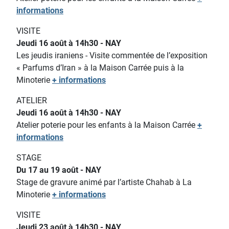
informations
VISITE
Jeudi 16 août à 14h30 - NAY
Les jeudis iraniens - Visite commentée de l’exposition
« Parfums d’Iran » à la Maison Carrée puis à la
Minoterie
+ informations
ATELIER
Jeudi 16 août à 14h30 - NAY
Atelier poterie pour les enfants
à la Maison Carrée
+
informations
STAGE
Du 17 au 19 août - NAY
Stage de gravure animé par l’artiste Chahab à La
Minoterie
+ informations
VISITE
Jeudi 23 août à 14h30 - NAY