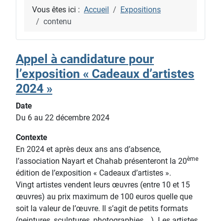
Vous êtes ici :
Accueil
Expositions
contenu
Appel à candidature pour
l’exposition « Cadeaux d’artistes
2024 »
Date
Du 6 au 22 décembre 2024
Contexte
En 2024 et après deux ans ans d’absence,
ème
l’association Nayart et Chahab présenteront la 20
édition de l’exposition « Cadeaux d’artistes ».
Vingt artistes vendent leurs œuvres (entre 10 et 15
œuvres) au prix maximum de 100 euros quelle que
soit la valeur de l’œuvre. Il s’agit de petits formats
(peintures, sculptures, photographies….). Les artistes