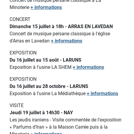
Concert de musique persane classique à La
Minoterie
+ informations
CONCERT
Dimanche 15 juillet à 18h - ARRAS EN LAVEDAN
Concert de musique persane classique à l'église
d'Arras en Lavedan
+ informations
EXPOSITION
Du 16 juillet au 15 août - LARUNS
Exposition à l'usine LA SHEM
+ informations
EXPOSITION
Du 16 juillet au 28 octobre - LARUNS
Exposition à l'usine La Médiathèque
+ informations
VISITE
Jeudi 19 juillet à 14h30 - NAY
Les jeudis iraniens - Visite commentée de l’exposition
« Parfums d’Iran » à la Maison Carrée puis à la