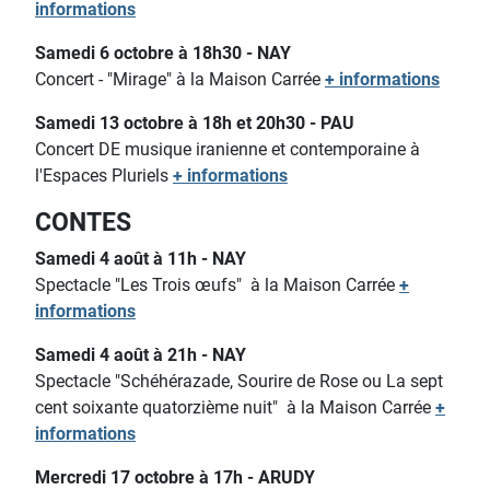
informations
Samedi 6 octobre à 18h30 - NAY
Concert - "Mirage" à la Maison Carrée
+ informations
Samedi 13 octobre à 18h et 20h30 - PAU
Concert DE musique iranienne et contemporaine à
l'Espaces Pluriels
+ informations
CONTES
Samedi 4 août à 11h - NAY
Spectacle "Les Trois œufs"
à la Maison Carrée
+
informations
Samedi 4 août à 21h - NAY
Spectacle "Schéhérazade, Sourire de Rose ou La sept
cent soixante quatorzième nuit"
à la Maison Carrée
+
informations
Mercredi 17 octobre à 17h - ARUDY