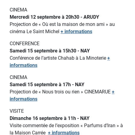
CINEMA
Mercredi 12 septembre à 20h30 - ARUDY
Projection de « Où est la maison de mon ami » au
cinéma Le Saint Michel
+ informations
CONFERENCE
Samedi 15 septembre à 15h30 - NAY
Conférence de l’artiste Chahab à La Minoterie
+
informations
CINEMA
Samedi 15 septembre à 17h - NAY
Projection de « Nous trois ou rien » CINEMARUE
+
informations
VISITE
Dimanche 16 septembre à 11h - NAY
Visite commentée de l’exposition « Parfums d’Iran » à
la Maison Carrée
+ informations