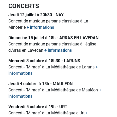
CONCERTS
Jeudi 12 juillet à 20h30 - NAY
Concert de musique persane classique à La
Minoterie
+ informations
Dimanche 15 juillet à 18h - ARRAS EN LAVEDAN
Concert de musique persane classique à l'église
d'Arras en Lavedan
+ informations
Mercredi 3 octobre à 18h30 - LARUNS
Concert - "Mirage" à La Médiathèque de Laruns
+
informations
Jeudi 4 octobre à 18h - MAULEON
Concert - "Mirage" à La Médiathèque de Mauléon
+
informations
Vendredi 5 octobre à 19h - URT
Concert - "Mirage" à La Médiathèque d'Urt
+