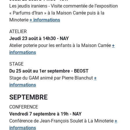
Les jeudis iraniens - Visite commentée de l’exposition
« Parfums d’Iran » à la Maison Carrée puis à la
Minoterie
+ informations
ATELIER
Jeudi 23 août à 14h30 - NAY
Atelier poterie pour les enfants
à la Maison Carrée
+
informations
STAGE
Du 25 août au 1er septembre - BEOST
Stage du GAM animé par Pierre Blanchut
+
informations
SEPTEMBRE
CONFERENCE
Vendredi 7 septembre à 19h - NAY
Conférence de Jean-François Soulet à La Minoterie
+
informations