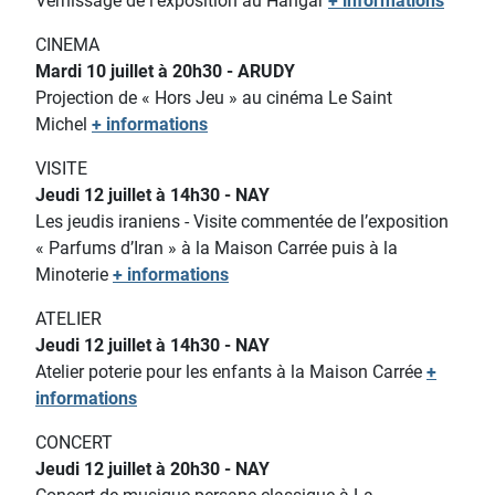
Vernissage de l'exposition au Hangar
+ informations
CINEMA
Mardi 10 juillet à 20h30 - ARUDY
Projection de « Hors Jeu » au cinéma Le Saint
Michel
+ informations
VISITE
Jeudi 12 juillet à 14h30 - NAY
Les jeudis iraniens - Visite commentée de l’exposition
« Parfums d’Iran » à la Maison Carrée puis à la
Minoterie
+ informations
ATELIER
Jeudi 12 juillet à 14h30 - NAY
Atelier poterie pour les enfants
à la Maison Carrée
+
informations
CONCERT
Jeudi 12 juillet à 20h30 - NAY